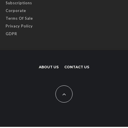
Subscriptions
Corporate
Terms Of Sale
Privacy Policy
GDPR
ABOUT US
CONTACT US