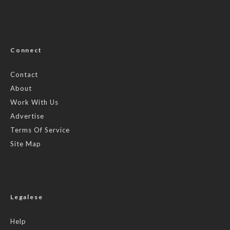
Connect
Contact
About
Work With Us
Advertise
Terms Of Service
Site Map
Legalese
Help