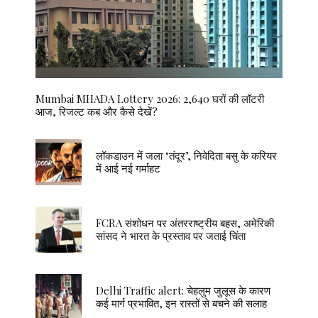
Mumbai MHADA Lottery 2026: 2,640 घरों की लॉटरी
आज, रिजल्ट कब और कैसे देखें?
लॉकडाउन में जला ‘तंदूर’, निवेदिता बसु के करियर
में आई नई गर्माहट
FCRA संशोधन पर अंतरराष्ट्रीय बहस, अमेरिकी
सांसद ने भारत के प्रस्ताव पर जताई चिंता
Delhi Traffic alert: चेहलुम जुलूस के कारण
कई मार्ग प्रभावित, इन रास्तों से बचने की सलाह