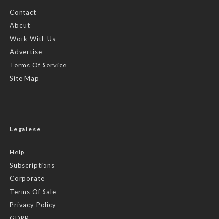
Contact
About
Work With Us
Advertise
Terms Of Service
Site Map
Legalese
Help
Subscriptions
Corporate
Terms Of Sale
Privacy Policy
GDPR