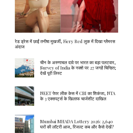
रेड ड्रेस में छाईं तनीषा मुखर्जी, Fiery Red लुक में दिखा ग्लैमरस
अंदाज
चीन के अरुणाचल दावे पर भारत का बड़ा पलटवार,
Survey of India के नक्शे पर 27 जगहें चिन्हित;
देखें पूरी लिस्ट
NEET पेपर लीक केस में CBI का शिकंजा, NTA
के 3 एक्सपर्ट्स के खिलाफ चार्जशीट दाखिल
Mumbai MHADA Lottery 2026: 2,640
घरों की लॉटरी आज, रिजल्ट कब और कैसे देखें?