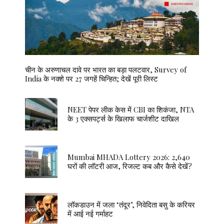
चीन के अरुणाचल दावे पर भारत का बड़ा पलटवार, Survey of
India के नक्शे पर 27 जगहें चिन्हित; देखें पूरी लिस्ट
NEET पेपर लीक केस में CBI का शिकंजा, NTA
के 3 एक्सपर्ट्स के खिलाफ चार्जशीट दाखिल
Mumbai MHADA Lottery 2026: 2,640
घरों की लॉटरी आज, रिजल्ट कब और कैसे देखें?
लॉकडाउन में जला ‘तंदूर’, निवेदिता बसु के करियर
में आई नई गर्माहट