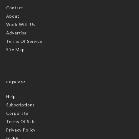
Contact
About
Work With Us
Advertise
Terms Of Service
Site Map
Legalese
Help
Subscriptions
Corporate
Terms Of Sale
Privacy Policy
GDPR