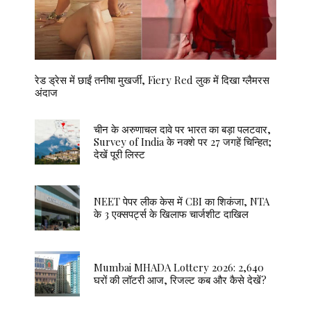
रेड ड्रेस में छाईं तनीषा मुखर्जी, Fiery Red लुक में दिखा ग्लैमरस
अंदाज
चीन के अरुणाचल दावे पर भारत का बड़ा पलटवार,
Survey of India के नक्शे पर 27 जगहें चिन्हित;
देखें पूरी लिस्ट
NEET पेपर लीक केस में CBI का शिकंजा, NTA
के 3 एक्सपर्ट्स के खिलाफ चार्जशीट दाखिल
Mumbai MHADA Lottery 2026: 2,640
घरों की लॉटरी आज, रिजल्ट कब और कैसे देखें?