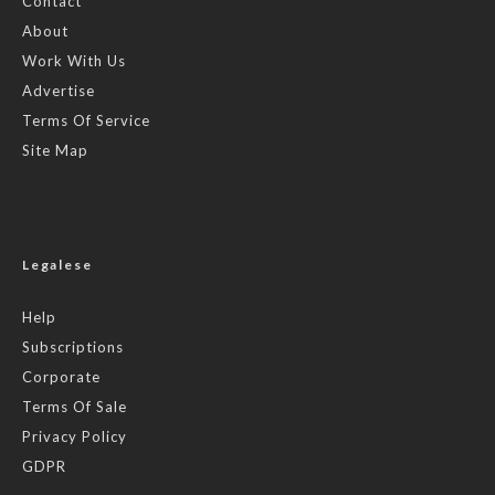
Contact
About
Work With Us
Advertise
Terms Of Service
Site Map
Legalese
Help
Subscriptions
Corporate
Terms Of Sale
Privacy Policy
GDPR