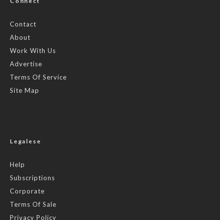
Connect
Contact
About
Work With Us
Advertise
Terms Of Service
Site Map
Legalese
Help
Subscriptions
Corporate
Terms Of Sale
Privacy Policy