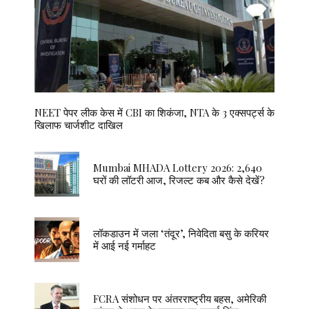
NEET पेपर लीक केस में CBI का शिकंजा, NTA के 3 एक्सपर्ट्स के
खिलाफ चार्जशीट दाखिल
Mumbai MHADA Lottery 2026: 2,640
घरों की लॉटरी आज, रिजल्ट कब और कैसे देखें?
लॉकडाउन में जला ‘तंदूर’, निवेदिता बसु के करियर
में आई नई गर्माहट
FCRA संशोधन पर अंतरराष्ट्रीय बहस, अमेरिकी