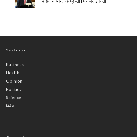
सांसद ने भारत के प्रस्ताव पर जताई चिंता
Sections
Business
Health
Opinion
Politics
Science
विदेश