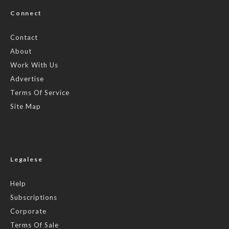
Connect
Contact
About
Work With Us
Advertise
Terms Of Service
Site Map
Legalese
Help
Subscriptions
Corporate
Terms Of Sale