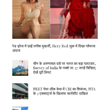
रेड ड्रेस में छाईं तनीषा मुखर्जी, Fiery Red लुक में दिखा ग्लैमरस
अंदाज
चीन के अरुणाचल दावे पर भारत का बड़ा पलटवार,
Survey of India के नक्शे पर 27 जगहें चिन्हित;
देखें पूरी लिस्ट
NEET पेपर लीक केस में CBI का शिकंजा, NTA
के 3 एक्सपर्ट्स के खिलाफ चार्जशीट दाखिल