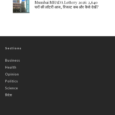
Mumbai MHADA Lottery 2026: 2,640
घरों की लॉटरी आज, रिजल्ट कब और कैसे देखें?
Sections
Business
Health
Opinion
Politics
Science
विदेश