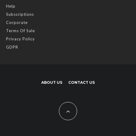
Help
Subscriptions
Corporate
Terms Of Sale
Privacy Policy
GDPR
ABOUT US
CONTACT US