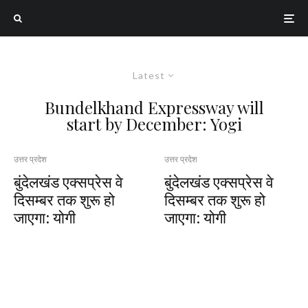
Latest
Bundelkhand Expressway will
start by December: Yogi
उत्तर प्रदेश
उत्तर प्रदेश
बुंदेलखंड एक्सप्रेस वे
बुंदेलखंड एक्सप्रेस वे
दिसम्बर तक शुरू हो
दिसम्बर तक शुरू हो
जाएगा: योगी
जाएगा: योगी