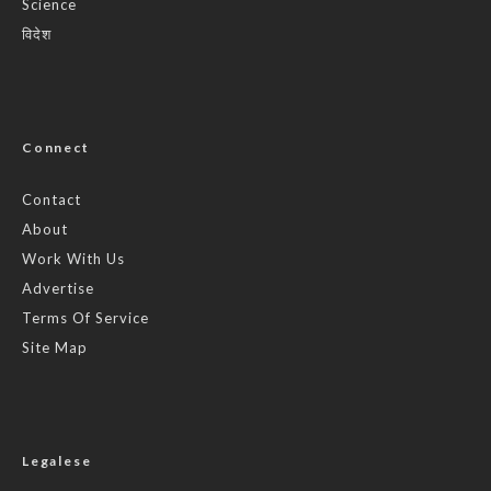
Science
विदेश
Connect
Contact
About
Work With Us
Advertise
Terms Of Service
Site Map
Legalese