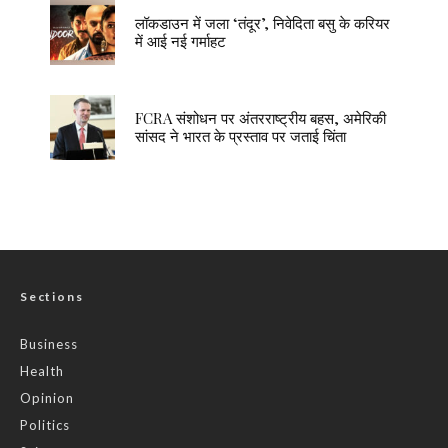
लॉकडाउन में जला ‘तंदूर’, निवेदिता बसु के करियर
में आई नई गर्माहट
FCRA संशोधन पर अंतरराष्ट्रीय बहस, अमेरिकी
सांसद ने भारत के प्रस्ताव पर जताई चिंता
Sections
Business
Health
Opinion
Politics