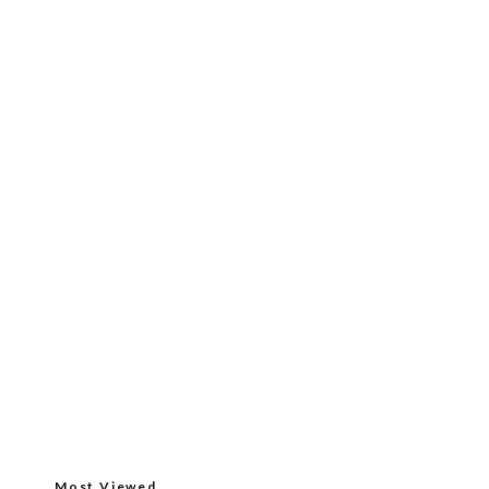
Most Viewed