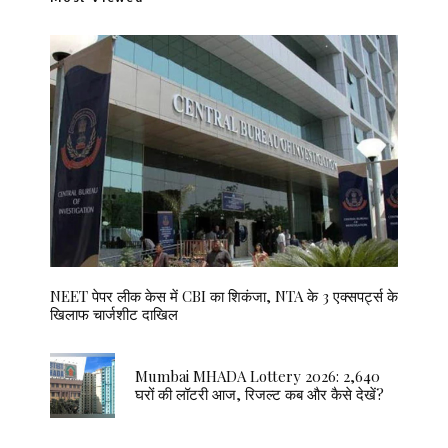
NEET पेपर लीक केस में CBI का शिकंजा, NTA के 3 एक्सपर्ट्स के
खिलाफ चार्जशीट दाखिल
Mumbai MHADA Lottery 2026: 2,640
घरों की लॉटरी आज, रिजल्ट कब और कैसे देखें?