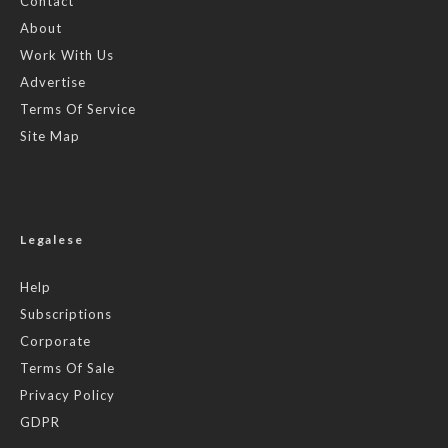
Contact
About
Work With Us
Advertise
Terms Of Service
Site Map
Legalese
Help
Subscriptions
Corporate
Terms Of Sale
Privacy Policy
GDPR