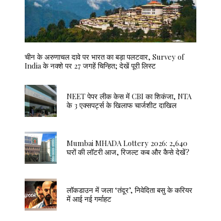
चीन के अरुणाचल दावे पर भारत का बड़ा पलटवार, Survey of
India के नक्शे पर 27 जगहें चिन्हित; देखें पूरी लिस्ट
NEET पेपर लीक केस में CBI का शिकंजा, NTA
के 3 एक्सपर्ट्स के खिलाफ चार्जशीट दाखिल
Mumbai MHADA Lottery 2026: 2,640
घरों की लॉटरी आज, रिजल्ट कब और कैसे देखें?
लॉकडाउन में जला ‘तंदूर’, निवेदिता बसु के करियर
में आई नई गर्माहट