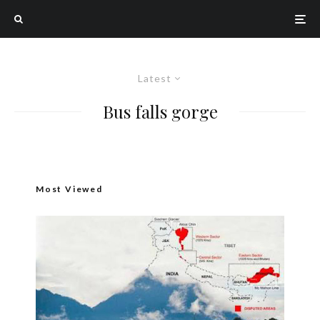
Latest
Bus falls gorge
Most Viewed