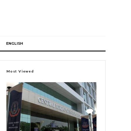
ENGLISH
Most Viewed