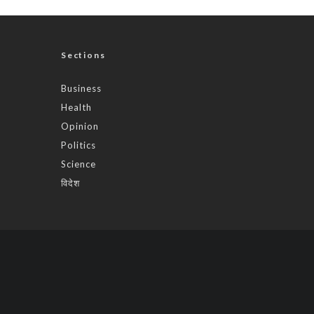
Sections
Business
Health
Opinion
Politics
Science
विदेश