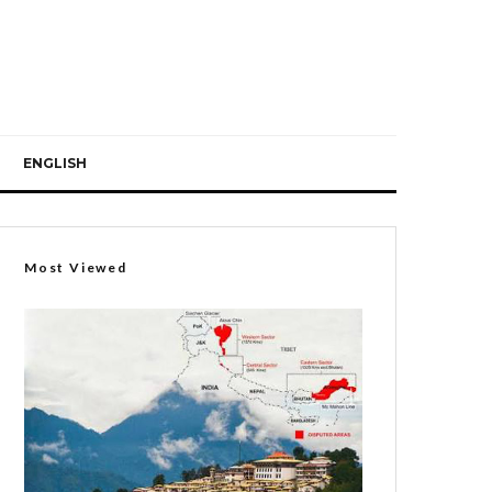
ENGLISH
Most Viewed