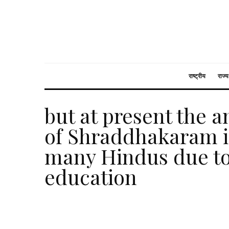
राष्ट्रीय
राज्य
but at present the 
of Shraddhakaram is
many Hindus due to 
education