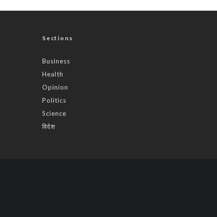
Sections
Business
Health
Opinion
Politics
Science
विदेश