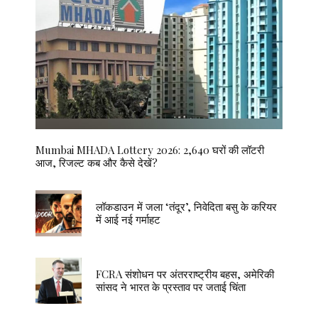
Mumbai MHADA Lottery 2026: 2,640 घरों की लॉटरी
आज, रिजल्ट कब और कैसे देखें?
लॉकडाउन में जला ‘तंदूर’, निवेदिता बसु के करियर
में आई नई गर्माहट
FCRA संशोधन पर अंतरराष्ट्रीय बहस, अमेरिकी
सांसद ने भारत के प्रस्ताव पर जताई चिंता