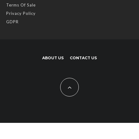
Terms Of Sale
Privacy Policy
GDPR
ABOUT US
CONTACT US