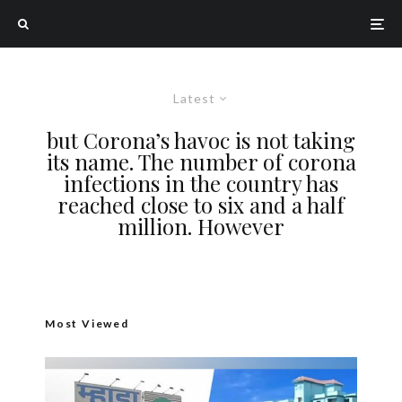
Latest
but Corona’s havoc is not taking
its name. The number of corona
infections in the country has
reached close to six and a half
million. However
Most Viewed