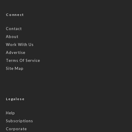
Connect
Contact
About
Work With Us
Advertise
Terms Of Service
Site Map
Legalese
Help
Subscriptions
Corporate