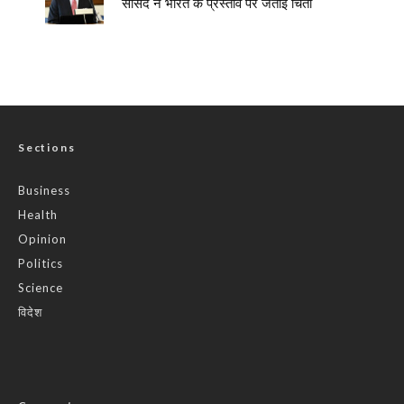
सांसद ने भारत के प्रस्ताव पर जताई चिंता
Sections
Business
Health
Opinion
Politics
Science
विदेश