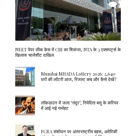
NEET पेपर लीक केस में CBI का शिकंजा, NTA के 3 एक्सपर्ट्स के
खिलाफ चार्जशीट दाखिल
Mumbai MHADA Lottery 2026: 2,640
घरों की लॉटरी आज, रिजल्ट कब और कैसे देखें?
लॉकडाउन में जला ‘तंदूर’, निवेदिता बसु के करियर
में आई नई गर्माहट
FCRA संशोधन पर अंतरराष्ट्रीय बहस, अमेरिकी