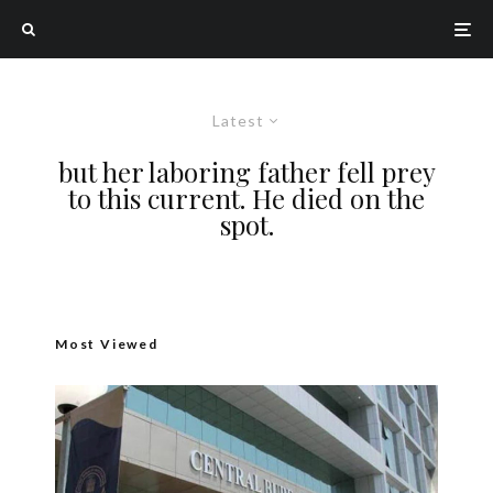
Latest
but her laboring father fell prey
to this current. He died on the
spot.
Most Viewed