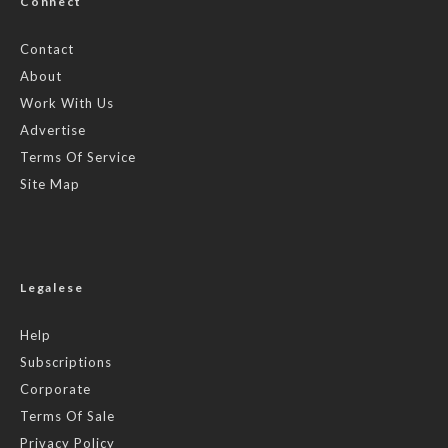
Connect
Contact
About
Work With Us
Advertise
Terms Of Service
Site Map
Legalese
Help
Subscriptions
Corporate
Terms Of Sale
Privacy Policy