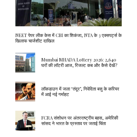
NEET पेपर लीक केस में CBI का शिकंजा, NTA के 3 एक्सपर्ट्स के
खिलाफ चार्जशीट दाखिल
Mumbai MHADA Lottery 2026: 2,640
घरों की लॉटरी आज, रिजल्ट कब और कैसे देखें?
लॉकडाउन में जला ‘तंदूर’, निवेदिता बसु के करियर
में आई नई गर्माहट
FCRA संशोधन पर अंतरराष्ट्रीय बहस, अमेरिकी
सांसद ने भारत के प्रस्ताव पर जताई चिंता