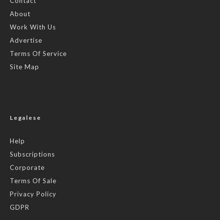
Contact
About
Work With Us
Advertise
Terms Of Service
Site Map
Legalese
Help
Subscriptions
Corporate
Terms Of Sale
Privacy Policy
GDPR