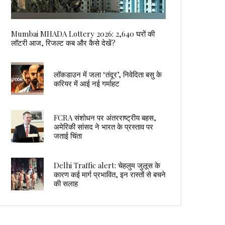
Mumbai MHADA Lottery 2026: 2,640 घरों की
लॉटरी आज, रिजल्ट कब और कैसे देखें?
लॉकडाउन में जला ‘तंदूर’, निवेदिता बसु के
करियर में आई नई गर्माहट
FCRA संशोधन पर अंतरराष्ट्रीय बहस,
अमेरिकी सांसद ने भारत के प्रस्ताव पर
जताई चिंता
Delhi Traffic alert: चेहलुम जुलूस के
कारण कई मार्ग प्रभावित, इन रास्तों से बचने
की सलाह