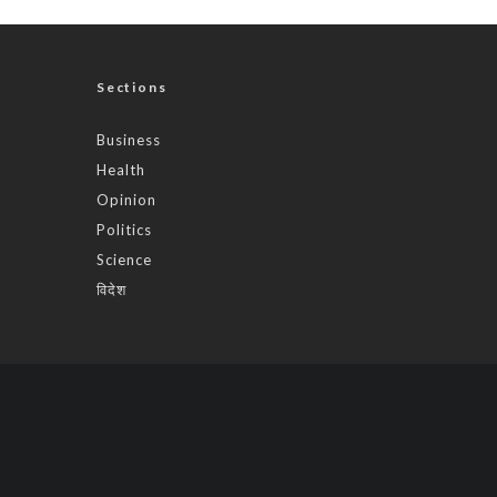
Sections
Business
Health
Opinion
Politics
Science
विदेश