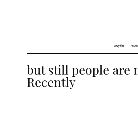
राष्ट्रीय
राज्य
but still people are 
Recently