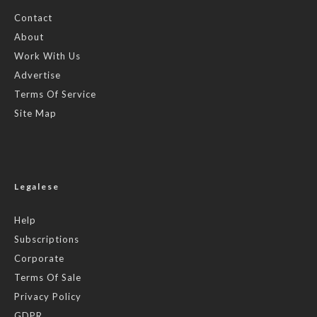
Contact
About
Work With Us
Advertise
Terms Of Service
Site Map
Legalese
Help
Subscriptions
Corporate
Terms Of Sale
Privacy Policy
GDPR