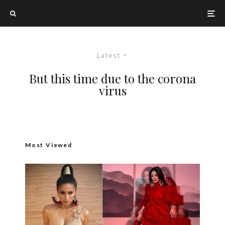
Latest
But this time due to the corona
virus
Most Viewed