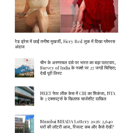
रेड ड्रेस में छाईं तनीषा मुखर्जी, Fiery Red लुक में दिखा ग्लैमरस
अंदाज
चीन के अरुणाचल दावे पर भारत का बड़ा पलटवार,
Survey of India के नक्शे पर 27 जगहें चिन्हित;
देखें पूरी लिस्ट
NEET पेपर लीक केस में CBI का शिकंजा, NTA
के 3 एक्सपर्ट्स के खिलाफ चार्जशीट दाखिल
Mumbai MHADA Lottery 2026: 2,640
घरों की लॉटरी आज, रिजल्ट कब और कैसे देखें?