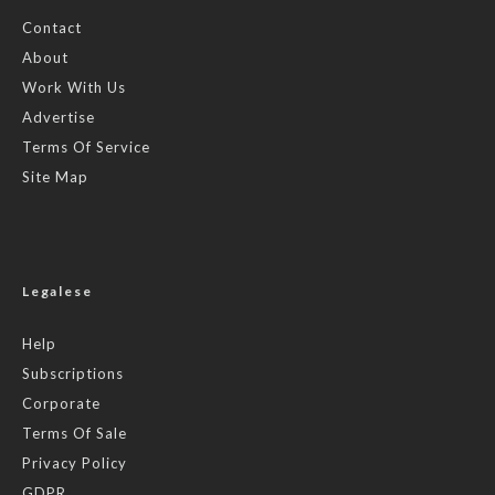
Contact
About
Work With Us
Advertise
Terms Of Service
Site Map
Legalese
Help
Subscriptions
Corporate
Terms Of Sale
Privacy Policy
GDPR