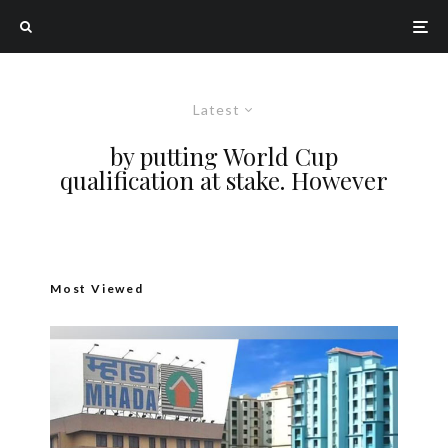
Latest
by putting World Cup
qualification at stake. However
Most Viewed