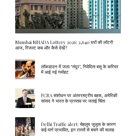
Mumbai MHADA Lottery 2026: 2,640 घरों की लॉटरी
आज, रिजल्ट कब और कैसे देखें?
लॉकडाउन में जला ‘तंदूर’, निवेदिता बसु के करियर
में आई नई गर्माहट
FCRA संशोधन पर अंतरराष्ट्रीय बहस, अमेरिकी
सांसद ने भारत के प्रस्ताव पर जताई चिंता
Delhi Traffic alert: चेहलुम जुलूस के कारण
कई मार्ग प्रभावित, इन रास्तों से बचने की सलाह