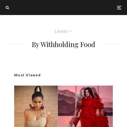
Latest
By Withholding Food
Most Viewed