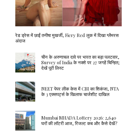
रेड ड्रेस में छाईं तनीषा मुखर्जी, Fiery Red लुक में दिखा ग्लैमरस
अंदाज
चीन के अरुणाचल दावे पर भारत का बड़ा पलटवार,
Survey of India के नक्शे पर 27 जगहें चिन्हित;
देखें पूरी लिस्ट
NEET पेपर लीक केस में CBI का शिकंजा, NTA
के 3 एक्सपर्ट्स के खिलाफ चार्जशीट दाखिल
Mumbai MHADA Lottery 2026: 2,640
घरों की लॉटरी आज, रिजल्ट कब और कैसे देखें?