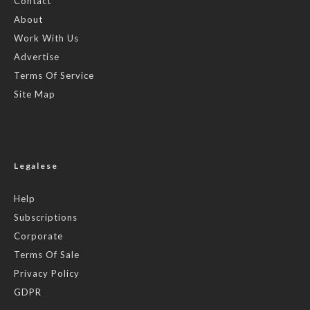
Contact
About
Work With Us
Advertise
Terms Of Service
Site Map
Legalese
Help
Subscriptions
Corporate
Terms Of Sale
Privacy Policy
GDPR