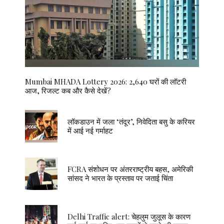
Mumbai MHADA Lottery 2026: 2,640 घरों की लॉटरी
आज, रिजल्ट कब और कैसे देखें?
लॉकडाउन में जला ‘तंदूर’, निवेदिता बसु के करियर
में आई नई गर्माहट
FCRA संशोधन पर अंतरराष्ट्रीय बहस, अमेरिकी
सांसद ने भारत के प्रस्ताव पर जताई चिंता
Delhi Traffic alert: चेहलुम जुलूस के कारण