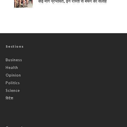
कई मार्ग प्रभावित, इन रास्तों से बचने की सलाह
Sections
Business
Health
Opinion
Politics
Science
विदेश