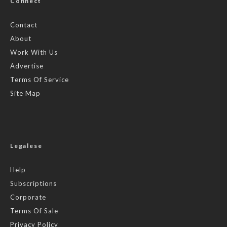
Connect
Contact
About
Work With Us
Advertise
Terms Of Service
Site Map
Legalese
Help
Subscriptions
Corporate
Terms Of Sale
Privacy Policy