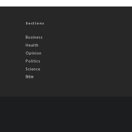
Sections
Business
Health
Opinion
Politics
Science
विदेश