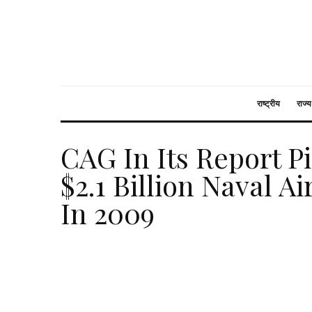
राष्ट्रीय
राज्य
CAG In Its Report P
$2.1 Billion Naval A
In 2009