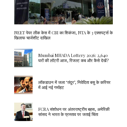
NEET पेपर लीक केस में CBI का शिकंजा, NTA के 3 एक्सपर्ट्स के
खिलाफ चार्जशीट दाखिल
Mumbai MHADA Lottery 2026: 2,640
घरों की लॉटरी आज, रिजल्ट कब और कैसे देखें?
लॉकडाउन में जला ‘तंदूर’, निवेदिता बसु के करियर
में आई नई गर्माहट
FCRA संशोधन पर अंतरराष्ट्रीय बहस, अमेरिकी
सांसद ने भारत के प्रस्ताव पर जताई चिंता