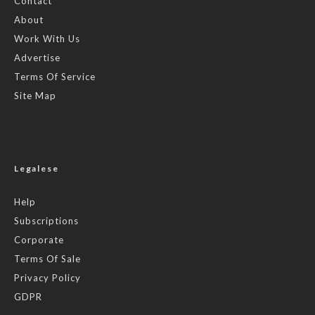
Contact
About
Work With Us
Advertise
Terms Of Service
Site Map
Legalese
Help
Subscriptions
Corporate
Terms Of Sale
Privacy Policy
GDPR