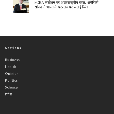
FCRA संशोधन पर अंतरराष्ट्रीय बहस, अमेरिकी
सांसद ने भारत के प्रस्ताव पर जताई चिंता
Sections
Business
Health
Opinion
Politics
Science
विदेश