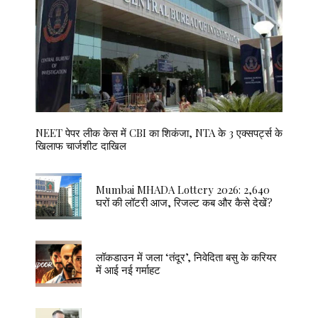
NEET पेपर लीक केस में CBI का शिकंजा, NTA के 3 एक्सपर्ट्स के
खिलाफ चार्जशीट दाखिल
Mumbai MHADA Lottery 2026: 2,640
घरों की लॉटरी आज, रिजल्ट कब और कैसे देखें?
लॉकडाउन में जला ‘तंदूर’, निवेदिता बसु के करियर
में आई नई गर्माहट