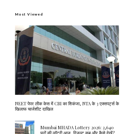
Most Viewed
NEET पेपर लीक केस में CBI का शिकंजा, NTA के 3 एक्सपर्ट्स के
खिलाफ चार्जशीट दाखिल
Mumbai MHADA Lottery 2026: 2,640
घरों की लॉटरी आज, रिजल्ट कब और कैसे देखें?