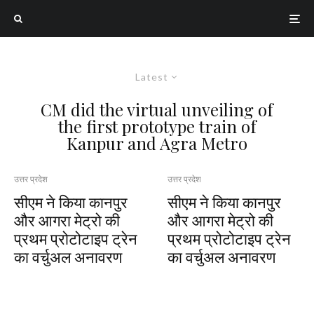
Latest
CM did the virtual unveiling of
the first prototype train of
Kanpur and Agra Metro
उत्तर प्रदेश
उत्तर प्रदेश
सीएम ने किया कानपुर
सीएम ने किया कानपुर
और आगरा मेट्रो की
और आगरा मेट्रो की
प्रथम प्रोटोटाइप ट्रेन
प्रथम प्रोटोटाइप ट्रेन
का वर्चुअल अनावरण
का वर्चुअल अनावरण