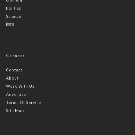
Politics
Science
विदेश
Connect
Contact
About
Work With Us
Advertise
Terms Of Service
Site Map