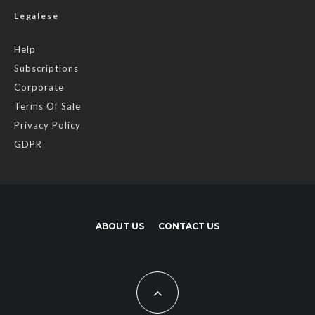
Legalese
Help
Subscriptions
Corporate
Terms Of Sale
Privacy Policy
GDPR
ABOUT US
CONTACT US