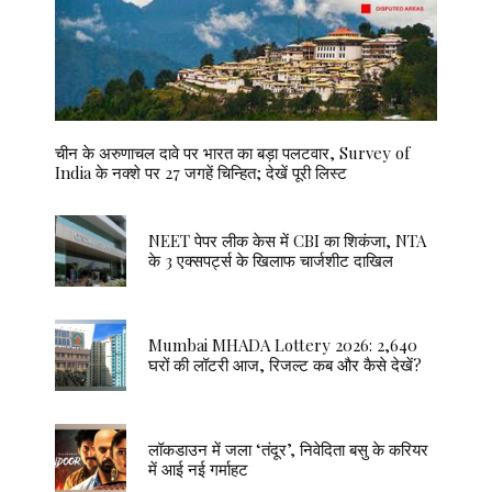
चीन के अरुणाचल दावे पर भारत का बड़ा पलटवार, Survey of
India के नक्शे पर 27 जगहें चिन्हित; देखें पूरी लिस्ट
NEET पेपर लीक केस में CBI का शिकंजा, NTA
के 3 एक्सपर्ट्स के खिलाफ चार्जशीट दाखिल
Mumbai MHADA Lottery 2026: 2,640
घरों की लॉटरी आज, रिजल्ट कब और कैसे देखें?
लॉकडाउन में जला ‘तंदूर’, निवेदिता बसु के करियर
में आई नई गर्माहट