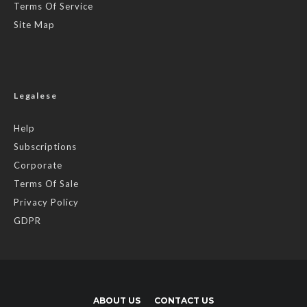
Terms Of Service
Site Map
Legalese
Help
Subscriptions
Corporate
Terms Of Sale
Privacy Policy
GDPR
ABOUT US
CONTACT US