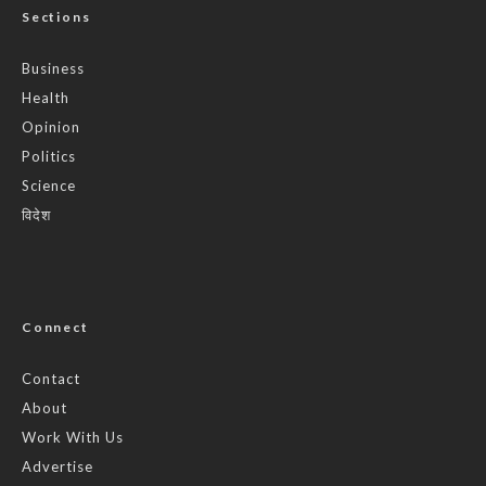
Sections
Business
Health
Opinion
Politics
Science
विदेश
Connect
Contact
About
Work With Us
Advertise