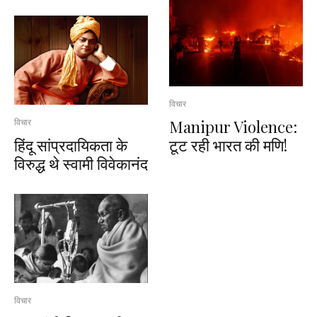
विचार
Manipur Violence:
विचार
हिंदू सांप्रदायिकता के
टूट रही भारत की मणि!
विरुद्ध थे स्वामी विवेकानंद
विचार