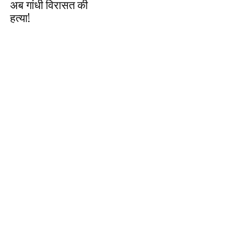
अब गांधी विरासत की
हत्या!