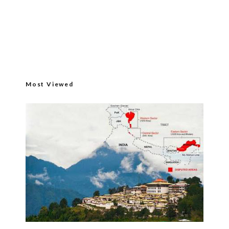
Most Viewed