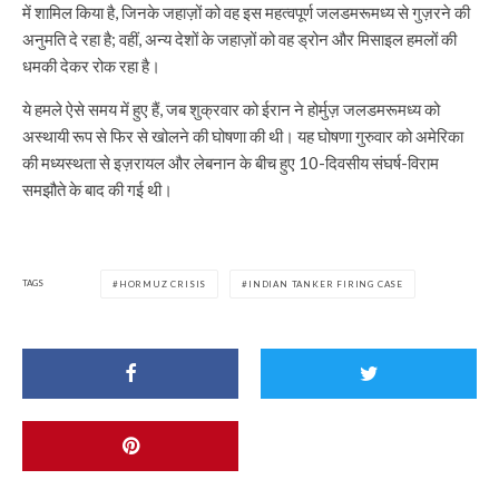
में शामिल किया है, जिनके जहाज़ों को वह इस महत्वपूर्ण जलडमरूमध्य से गुज़रने की
अनुमति दे रहा है; वहीं, अन्य देशों के जहाज़ों को वह ड्रोन और मिसाइल हमलों की
धमकी देकर रोक रहा है।
ये हमले ऐसे समय में हुए हैं, जब शुक्रवार को ईरान ने होर्मुज़ जलडमरूमध्य को
अस्थायी रूप से फिर से खोलने की घोषणा की थी। यह घोषणा गुरुवार को अमेरिका
की मध्यस्थता से इज़रायल और लेबनान के बीच हुए 10-दिवसीय संघर्ष-विराम
समझौते के बाद की गई थी।
TAGS
HORMUZ CRISIS
INDIAN TANKER FIRING CASE