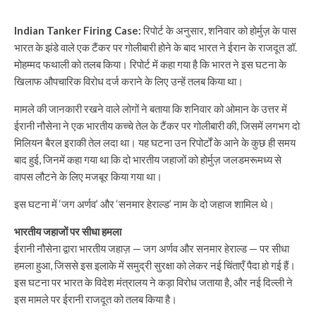
Indian Tanker Firing Case:
रिपोर्ट के अनुसार, शनिवार को होर्मुज़ के पास
भारत के झंडे वाले एक टैंकर पर गोलीबारी होने के बाद भारत ने ईरान के राजदूत डॉ.
मोहम्मद फथाली को तलब किया। रिपोर्ट में कहा गया है कि भारत ने इस घटना के
खिलाफ औपचारिक विरोध दर्ज कराने के लिए उन्हें तलब किया था।
मामले की जानकारी रखने वाले लोगों ने बताया कि शनिवार को ओमान के उत्तर में
ईरानी नौसेना ने एक भारतीय कच्चे तेल के टैंकर पर गोलीबारी की, जिसमें लगभग दो
मिलियन बैरल इराकी तेल लदा था। यह घटना उन रिपोर्टों के आने के कुछ ही समय
बाद हुई, जिनमें कहा गया था कि दो भारतीय जहाजों को होर्मुज़ जलडमरूमध्य से
वापस लौटने के लिए मजबूर किया गया था।
इस घटना में ‘जग अर्णव’ और ‘सनमार हेराल्ड’ नाम के दो जहाज शामिल थे।
भारतीय जहाजों पर सीधा हमला
ईरानी नौसेना द्वारा भारतीय जहाज़ — जग अर्णव और सनमार हेराल्ड — पर सीधा
हमला हुआ, जिससे इस इलाके में समुद्री सुरक्षा को लेकर नई चिंताएँ पैदा हो गई हैं।
इस घटना पर भारत के विदेश मंत्रालय ने कड़ा विरोध जताया है, और नई दिल्ली ने
इस मामले पर ईरानी राजदूत को तलब किया है।