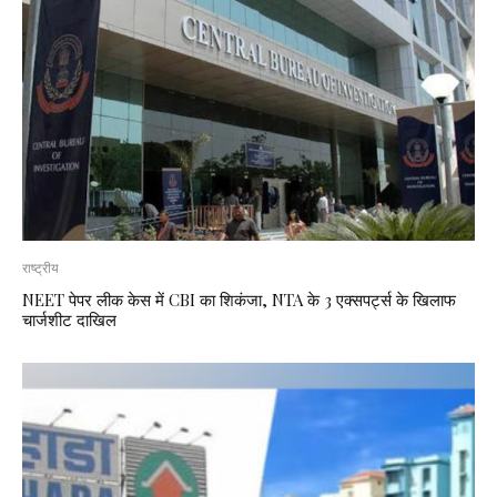
राष्ट्रीय
NEET पेपर लीक केस में CBI का शिकंजा, NTA के 3 एक्सपर्ट्स के खिलाफ
चार्जशीट दाखिल