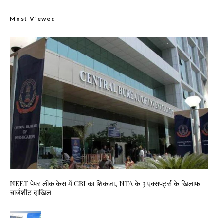
Most Viewed
NEET पेपर लीक केस में CBI का शिकंजा, NTA के 3 एक्सपर्ट्स के खिलाफ
चार्जशीट दाखिल