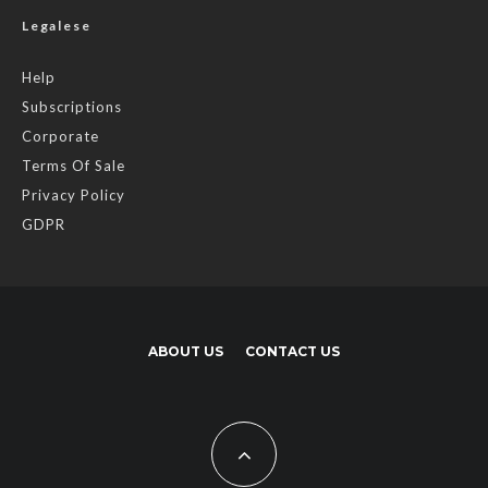
Legalese
Help
Subscriptions
Corporate
Terms Of Sale
Privacy Policy
GDPR
ABOUT US
CONTACT US