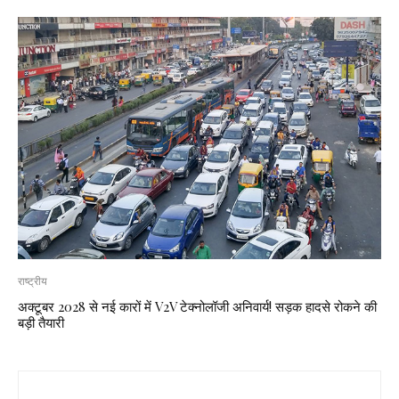
राष्ट्रीय
अक्टूबर 2028 से नई कारों में V2V टेक्नोलॉजी अनिवार्य! सड़क हादसे रोकने की
बड़ी तैयारी