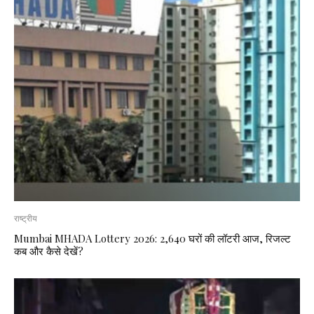
राष्ट्रीय
Mumbai MHADA Lottery 2026: 2,640 घरों की लॉटरी आज, रिजल्ट
कब और कैसे देखें?