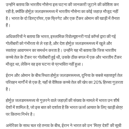
उन्होंने बताया कि भारतीय नौसेना इस घटना की जानकारी जुटाने की कोशिश कर
रही है, क्योंकि होर्मुज़ जलडमरूमध्य में भारतीय नौसेना का कोई जहाज़ मौजूद नहीं
है। भारत के दो डिस्ट्रॉयर, एक फ्रिगेट और एक टैंकर ओमान की खाड़ी में तैनात
हैं।
अधिकारियों ने बताया कि भारत, इस्लामिक रिवोल्यूशनरी गार्ड कॉर्प्स द्वारा की गई
गोलीबारी को गंभीरता से ले रहा है, और देश होर्मुज़ जलडमरूमध्य में खुले और
स्वतंत्र आवागमन का समर्थन करता है। उन्होंने यह भी बताया कि जिस भारतीय
कच्चे तेल के टैंकर पर गोलीबारी हुई थी, उसके ठीक बगल में एक और भारतीय टैंकर
मौजूद था, लेकिन वह इस घटना से प्रभावित नहीं हुआ।
ईरान और ओमान के बीच स्थित होर्मुज़ जलडमरूमध्य, दुनिया के सबसे महत्वपूर्ण तेल
परिवहन मार्गों में से एक है; यहाँ से वैश्विक कच्चे तेल की खेप का 20% हिस्सा गुज़रता
है।
होर्मुज़ जलडमरूमध्य से गुज़रने वाले जहाज़ों की संख्या के मामले में भारत उन शीर्ष
देशों में शामिल है, जो इस बात को दर्शाता है कि भारत ऊर्जा आयात के लिए खाड़ी क्षेत्र
पर कितना निर्भर है।
अमेरिका के साथ चल रहे तनाव के बीच, ईरान ने भारत को उन ‘मित्र देशों’ की सूची