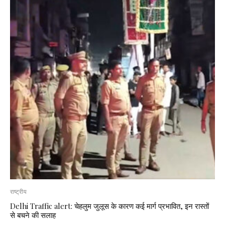
राष्ट्रीय
Delhi Traffic alert: चेहलुम जुलूस के कारण कई मार्ग प्रभावित, इन रास्तों
से बचने की सलाह