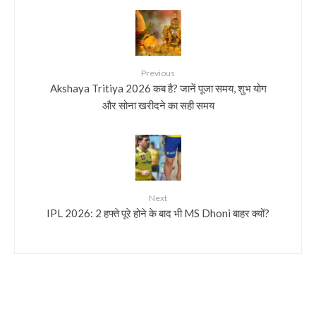
Previous
Akshaya Tritiya 2026 कब है? जानें पूजा समय, शुभ योग
और सोना खरीदने का सही समय
Next
IPL 2026: 2 हफ्ते पूरे होने के बाद भी MS Dhoni बाहर क्यों?