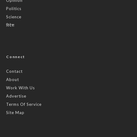
Opinion
Politics
Science
विदेश
Connect
Contact
About
Work With Us
Advertise
Terms Of Service
Site Map