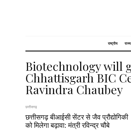
राष्ट्रीय
राज्य
Biotechnology will 
Chhattisgarh BIC Ce
Ravindra Chaubey
छत्तीसगढ़
छत्तीसगढ़ बीआईसी सेंटर से जैव प्रौद्योगिकी
को मिलेगा बढ़ावा: मंत्री रविन्द्र चौबे