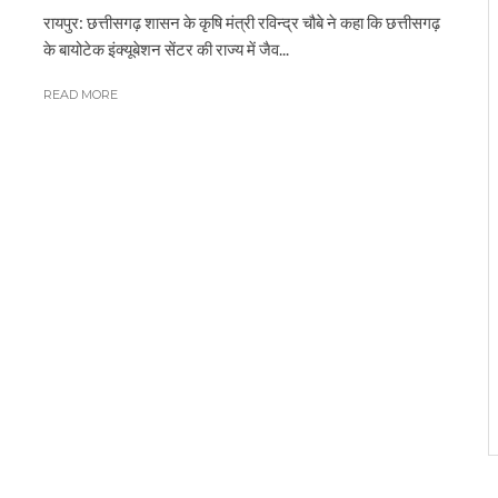
रायपुर: छत्तीसगढ़ शासन के कृषि मंत्री रविन्द्र चौबे ने कहा कि छत्तीसगढ़
के बायोटेक इंक्यूबेशन सेंटर की राज्य में जैव...
READ MORE