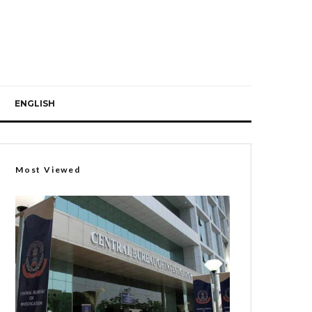
ENGLISH
Most Viewed