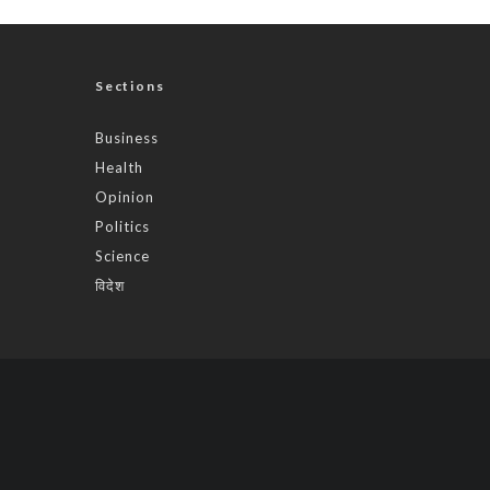
Sections
Business
Health
Opinion
Politics
Science
विदेश