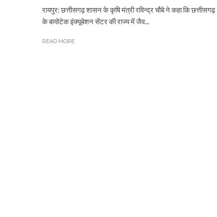
रायपुर: छत्तीसगढ़ शासन के कृषि मंत्री रविन्द्र चौबे ने कहा कि छत्तीसगढ़
के बायोटेक इंक्यूबेशन सेंटर की राज्य में जैव...
READ MORE