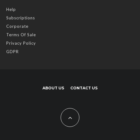
Help
Subscriptions
Corporate
Terms Of Sale
Privacy Policy
GDPR
ABOUT US
CONTACT US