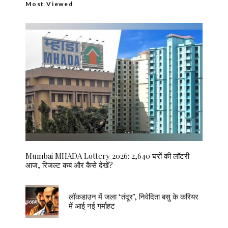
Most Viewed
Mumbai MHADA Lottery 2026: 2,640 घरों की लॉटरी
आज, रिजल्ट कब और कैसे देखें?
लॉकडाउन में जला ‘तंदूर’, निवेदिता बसु के करियर
में आई नई गर्माहट