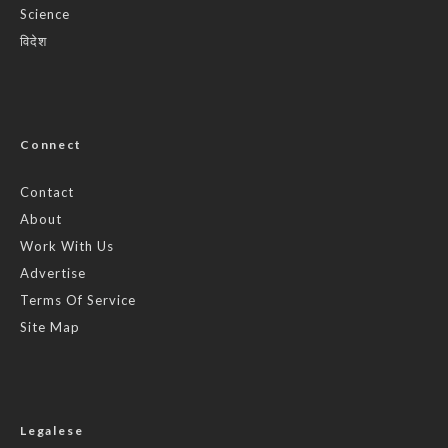
Science
विदेश
Connect
Contact
About
Work With Us
Advertise
Terms Of Service
Site Map
Legalese