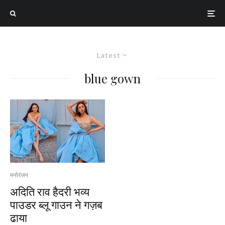
Latest
blue gown
मनोरंजन
अदिति राव हैदरी भव्य
पाउडर ब्लू गाउन ने गज़ब
ढाया