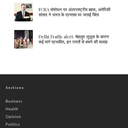
FCRA संशोधन पर अंतरराष्ट्रीय बहस, अमेरिकी
सांसद ने भारत के प्रस्ताव पर जताई चिंता
Delhi Traffic alert: चेहलुम जुलूस के कारण
कई मार्ग प्रभावित, इन रास्तों से बचने की सलाह
Sections
Business
Health
Opinion
Politics