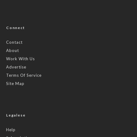
Connect
Contact
About
Work With Us
Advertise
Terms Of Service
Site Map
Legalese
Help