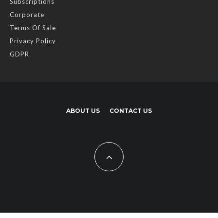
Subscriptions
Corporate
Terms Of Sale
Privacy Policy
GDPR
ABOUT US
CONTACT US