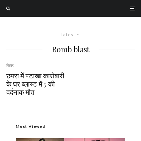
Latest
Bomb blast
बिहार
छपरा में पटाखा कारोबारी
के घर ब्लास्ट में 5 की
दर्दनाक मौत
Most Viewed