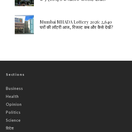
Mumbai MHADA Lottery 2026: 2,640
घरों की लॉटरी आज, रिजल्ट कब और कैसे देखें?
Sections
Business
Health
Opinion
Politics
Science
विदेश