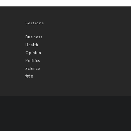
Sections
Business
Health
Opinion
Politics
Science
विदेश