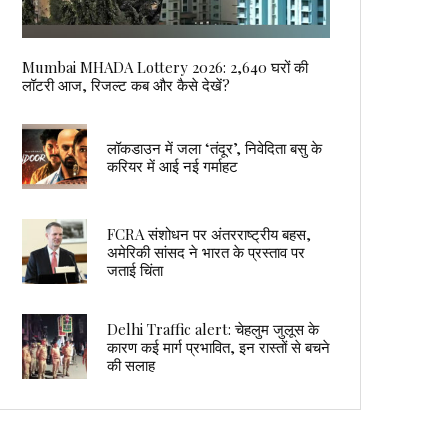
Mumbai MHADA Lottery 2026: 2,640 घरों की
लॉटरी आज, रिजल्ट कब और कैसे देखें?
लॉकडाउन में जला ‘तंदूर’, निवेदिता बसु के
करियर में आई नई गर्माहट
FCRA संशोधन पर अंतरराष्ट्रीय बहस,
अमेरिकी सांसद ने भारत के प्रस्ताव पर
जताई चिंता
Delhi Traffic alert: चेहलुम जुलूस के
कारण कई मार्ग प्रभावित, इन रास्तों से बचने
की सलाह