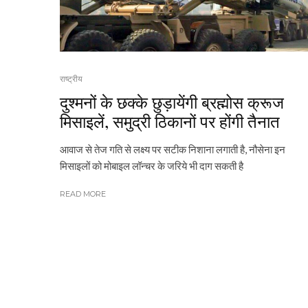
राष्ट्रीय
दुश्मनों के छक्के छुड़ायेंगी ब्रह्मोस क्रूज
मिसाइलें, समुद्री ठिकानों पर होंगी तैनात
आवाज से तेज गति से लक्ष्य पर सटीक निशाना लगाती है, नौसेना इन
मिसाइलों को मोबाइल लॉन्चर के जरिये भी दाग सकती है
READ MORE