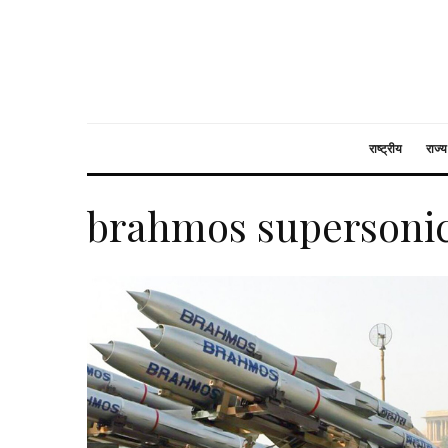
राष्ट्रीय
राज्य
brahmos supersonic 