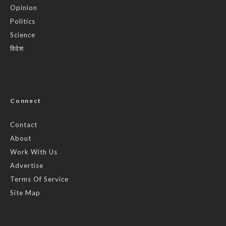
Opinion
Politics
Science
विदेश
Connect
Contact
About
Work With Us
Advertise
Terms Of Service
Site Map