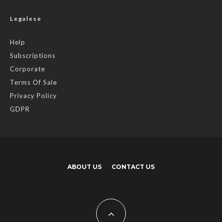
Legalese
Help
Subscriptions
Corporate
Terms Of Sale
Privacy Policy
GDPR
ABOUT US
CONTACT US