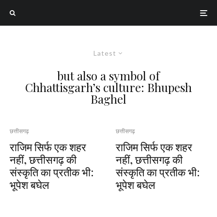
Latest
but also a symbol of
Chhattisgarh’s culture: Bhupesh
Baghel
छत्तीसगढ़
छत्तीसगढ़
राजिम सिर्फ एक शहर
राजिम सिर्फ एक शहर
नहीं, छत्तीसगढ़ की
नहीं, छत्तीसगढ़ की
संस्कृति का प्रतीक भी:
संस्कृति का प्रतीक भी:
भूपेश बघेल
भूपेश बघेल