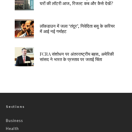
घरों की लॉटरी आज, रिजल्ट कब और कैसे देखें?
लॉकडाउन में जला ‘तंदूर’, निवेदिता बसु के करियर
में आई नई गर्माहट
FCRA संशोधन पर अंतरराष्ट्रीय बहस, अमेरिकी
सांसद ने भारत के प्रस्ताव पर जताई चिंता
Sections
Business
Health