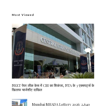
Most Viewed
NEET पेपर लीक केस में CBI का शिकंजा, NTA के 3 एक्सपर्ट्स के
खिलाफ चार्जशीट दाखिल
Mumbai MHADA Lottery 2026: 2,640