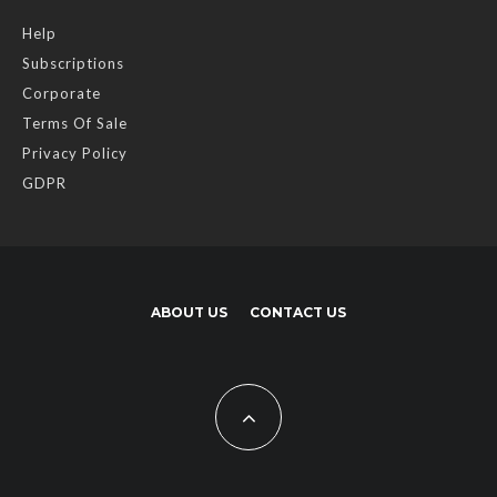
Help
Subscriptions
Corporate
Terms Of Sale
Privacy Policy
GDPR
ABOUT US
CONTACT US