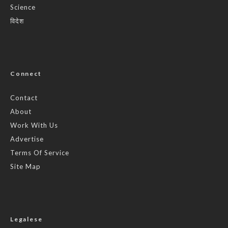
Science
विदेश
Connect
Contact
About
Work With Us
Advertise
Terms Of Service
Site Map
Legalese