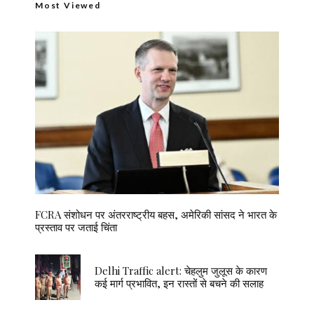
Most Viewed
FCRA संशोधन पर अंतरराष्ट्रीय बहस, अमेरिकी सांसद ने भारत के
प्रस्ताव पर जताई चिंता
Delhi Traffic alert: चेहलुम जुलूस के कारण
कई मार्ग प्रभावित, इन रास्तों से बचने की सलाह