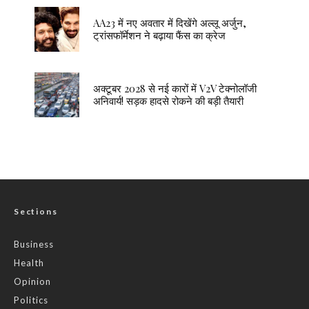
AA23 में नए अवतार में दिखेंगे अल्लू अर्जुन,
ट्रांसफॉर्मेशन ने बढ़ाया फैंस का क्रेज
अक्टूबर 2028 से नई कारों में V2V टेक्नोलॉजी
अनिवार्य! सड़क हादसे रोकने की बड़ी तैयारी
Sections
Business
Health
Opinion
Politics