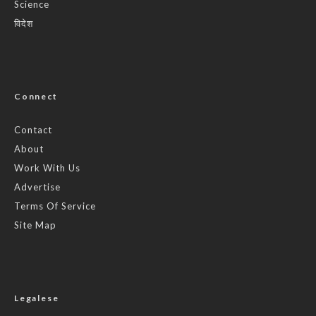
Science
विदेश
Connect
Contact
About
Work With Us
Advertise
Terms Of Service
Site Map
Legalese