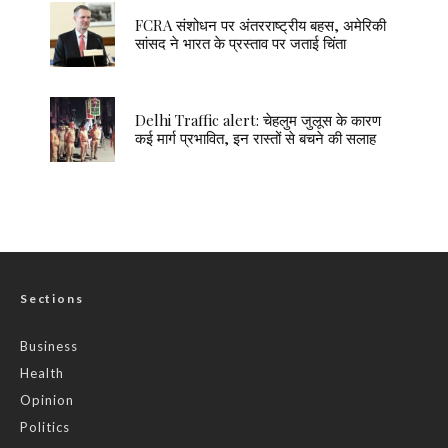
FCRA संशोधन पर अंतरराष्ट्रीय बहस, अमेरिकी
सांसद ने भारत के प्रस्ताव पर जताई चिंता
Delhi Traffic alert: चेहलुम जुलूस के कारण
कई मार्ग प्रभावित, इन रास्तों से बचने की सलाह
Sections
Business
Health
Opinion
Politics