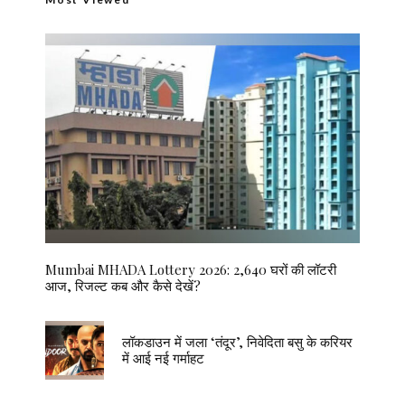
Mumbai MHADA Lottery 2026: 2,640 घरों की लॉटरी
आज, रिजल्ट कब और कैसे देखें?
लॉकडाउन में जला ‘तंदूर’, निवेदिता बसु के करियर
में आई नई गर्माहट