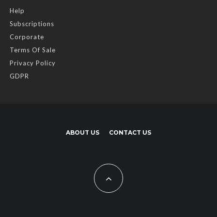
Help
Subscriptions
Corporate
Terms Of Sale
Privacy Policy
GDPR
ABOUT US
CONTACT US