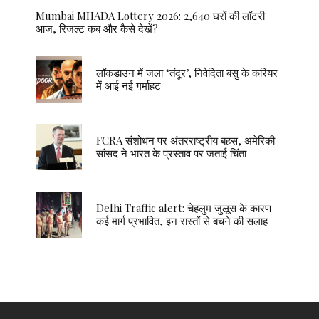
Mumbai MHADA Lottery 2026: 2,640 घरों की लॉटरी
आज, रिजल्ट कब और कैसे देखें?
लॉकडाउन में जला ‘तंदूर’, निवेदिता बसु के करियर
में आई नई गर्माहट
FCRA संशोधन पर अंतरराष्ट्रीय बहस, अमेरिकी
सांसद ने भारत के प्रस्ताव पर जताई चिंता
Delhi Traffic alert: चेहलुम जुलूस के कारण
कई मार्ग प्रभावित, इन रास्तों से बचने की सलाह