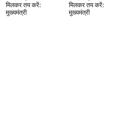
मिलकर तय करें:
मिलकर तय करें:
मुख्यमंत्री
मुख्यमंत्री