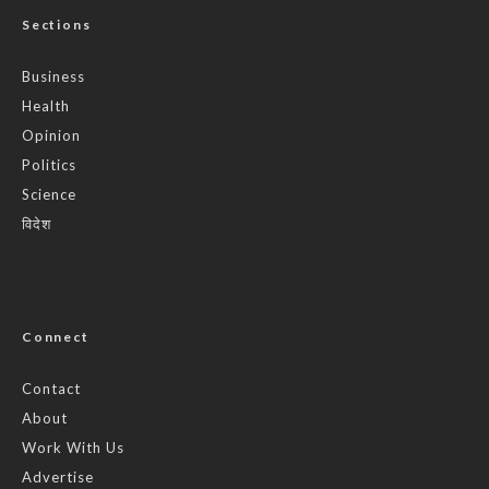
Sections
Business
Health
Opinion
Politics
Science
विदेश
Connect
Contact
About
Work With Us
Advertise