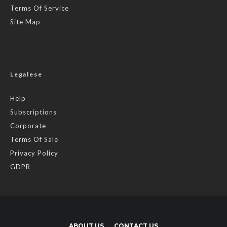
Terms Of Service
Site Map
Legalese
Help
Subscriptions
Corporate
Terms Of Sale
Privacy Policy
GDPR
ABOUT US
CONTACT US