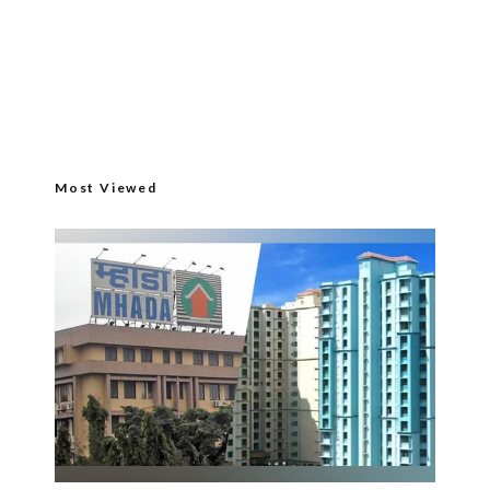
Most Viewed