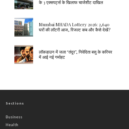
के 3 एक्सपर्ट्स के खिलाफ चार्जशीट दाखिल
Mumbai MHADA Lottery 2026: 2,640
घरों की लॉटरी आज, रिजल्ट कब और कैसे देखें?
लॉकडाउन में जला ‘तंदूर’, निवेदिता बसु के करियर
में आई नई गर्माहट
Sections
Business
Health