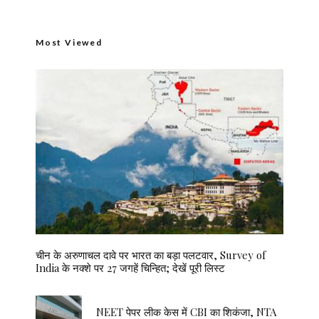
Most Viewed
चीन के अरुणाचल दावे पर भारत का बड़ा पलटवार, Survey of
India के नक्शे पर 27 जगहें चिन्हित; देखें पूरी लिस्ट
NEET पेपर लीक केस में CBI का शिकंजा, NTA