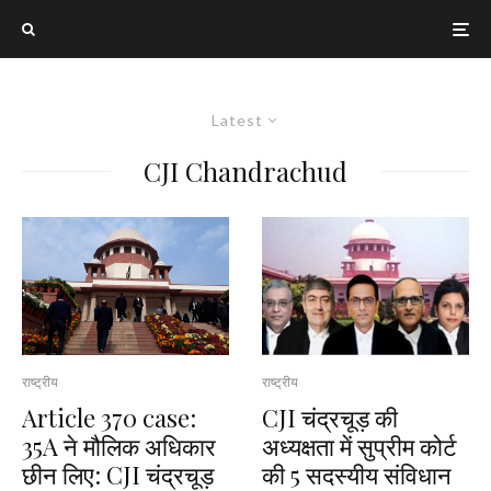
Latest
CJI Chandrachud
राष्ट्रीय
राष्ट्रीय
Article 370 case:
CJI चंद्रचूड़ की
35A ने मौलिक अधिकार
अध्यक्षता में सुप्रीम कोर्ट
छीन लिए: CJI चंद्रचूड़
की 5 सदस्यीय संविधान