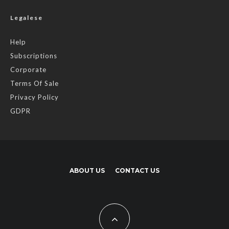
Legalese
Help
Subscriptions
Corporate
Terms Of Sale
Privacy Policy
GDPR
ABOUT US
CONTACT US