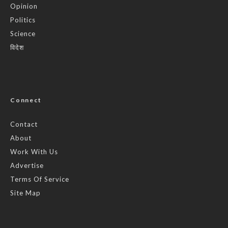
Opinion
Politics
Science
विदेश
Connect
Contact
About
Work With Us
Advertise
Terms Of Service
Site Map