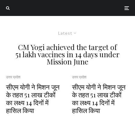
Latest
CM Yogi achieved the target of
51 lakh vaccines in 14 days under
Mission June
उत्तर प्रदेश
उत्तर प्रदेश
सीएम योगी ने मिशन जून
सीएम योगी ने मिशन जून
के तहत 51 लाख टीकों
के तहत 51 लाख टीकों
का लक्ष्य 14 दिनों में
का लक्ष्य 14 दिनों में
हासिल किया
हासिल किया