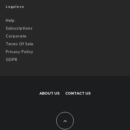
Legalese
Help
Subscriptions
Corporate
Terms Of Sale
Privacy Policy
GDPR
ABOUT US
CONTACT US