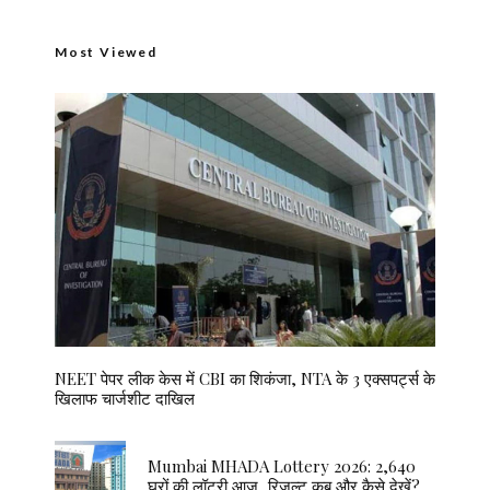
Most Viewed
NEET पेपर लीक केस में CBI का शिकंजा, NTA के 3 एक्सपर्ट्स के
खिलाफ चार्जशीट दाखिल
Mumbai MHADA Lottery 2026: 2,640
घरों की लॉटरी आज, रिजल्ट कब और कैसे देखें?