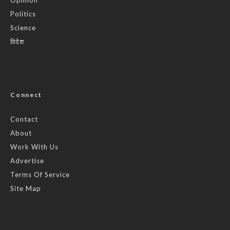
Politics
Science
विदेश
Connect
Contact
About
Work With Us
Advertise
Terms Of Service
Site Map