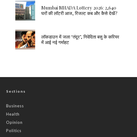
Mumbai MHADA Lottery 2026: 2,640
घरों की लॉटरी आज, रिजल्ट कब और कैसे देखें?
लॉकडाउन में जला ‘तंदूर’, निवेदिता बसु के करियर
में आई नई गर्माहट
Sections
Business
Health
Opinion
Politics