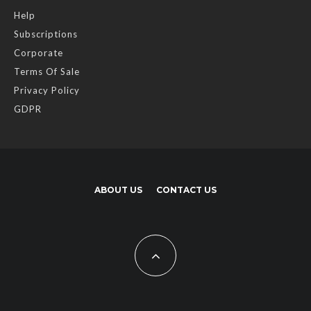
Help
Subscriptions
Corporate
Terms Of Sale
Privacy Policy
GDPR
ABOUT US
CONTACT US