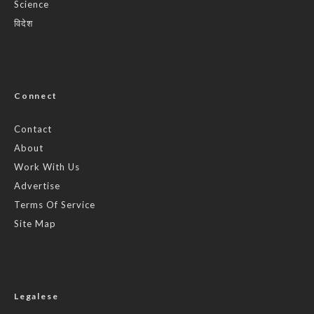
Science
विदेश
Connect
Contact
About
Work With Us
Advertise
Terms Of Service
Site Map
Legalese