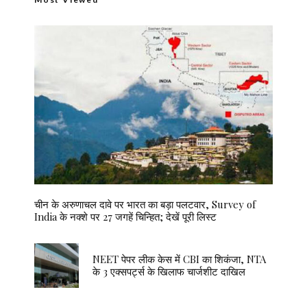
चीन के अरुणाचल दावे पर भारत का बड़ा पलटवार, Survey of
India के नक्शे पर 27 जगहें चिन्हित; देखें पूरी लिस्ट
NEET पेपर लीक केस में CBI का शिकंजा, NTA
के 3 एक्सपर्ट्स के खिलाफ चार्जशीट दाखिल