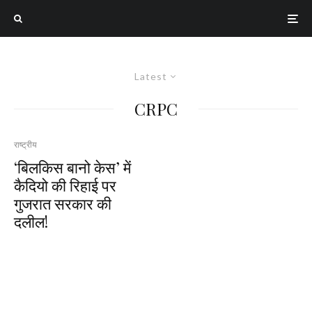
Latest
CRPC
राष्ट्रीय
‘बिलकिस बानो केस’ में
कैदियो की रिहाई पर
गुजरात सरकार की
दलील!