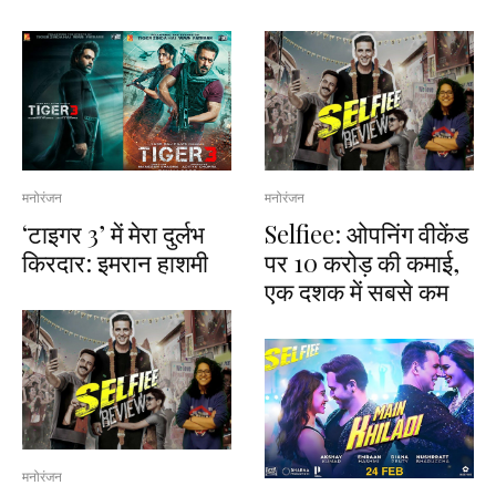
मनोरंजन
मनोरंजन
‘टाइगर 3’ में मेरा दुर्लभ
Selfiee: ओपनिंग वीकेंड
किरदार: इमरान हाशमी
पर 10 करोड़ की कमाई,
एक दशक में सबसे कम
मनोरंजन