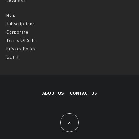
Legalese
Help
Subscriptions
Corporate
Terms Of Sale
Privacy Policy
GDPR
ABOUT US
CONTACT US