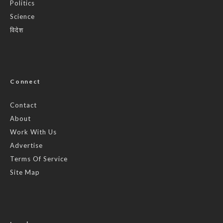
Politics
Science
विदेश
Connect
Contact
About
Work With Us
Advertise
Terms Of Service
Site Map