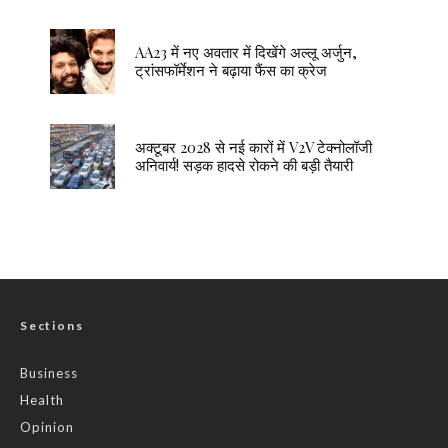
AA23 में नए अवतार में दिखेंगे अल्लू अर्जुन,
ट्रांसफॉर्मेशन ने बढ़ाया फैंस का क्रेज
अक्टूबर 2028 से नई कारों में V2V टेक्नोलॉजी
अनिवार्य! सड़क हादसे रोकने की बड़ी तैयारी
Sections
Business
Health
Opinion