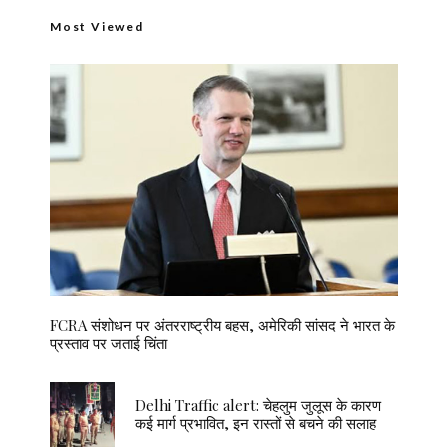
Most Viewed
FCRA संशोधन पर अंतरराष्ट्रीय बहस, अमेरिकी सांसद ने भारत के
प्रस्ताव पर जताई चिंता
Delhi Traffic alert: चेहलुम जुलूस के कारण
कई मार्ग प्रभावित, इन रास्तों से बचने की सलाह