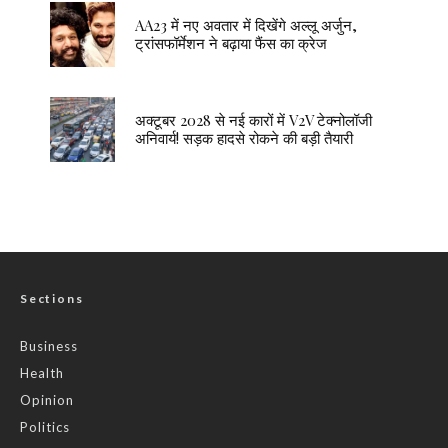
AA23 में नए अवतार में दिखेंगे अल्लू अर्जुन,
ट्रांसफॉर्मेशन ने बढ़ाया फैंस का क्रेज
अक्टूबर 2028 से नई कारों में V2V टेक्नोलॉजी
अनिवार्य! सड़क हादसे रोकने की बड़ी तैयारी
Sections
Business
Health
Opinion
Politics