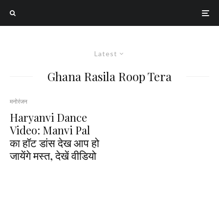
Latest
Ghana Rasila Roop Tera
मनोरंजन
Haryanvi Dance
Video: Manvi Pal
का हॉट डांस देख आप हो
जायेंगे मस्त, देखें वीडियो