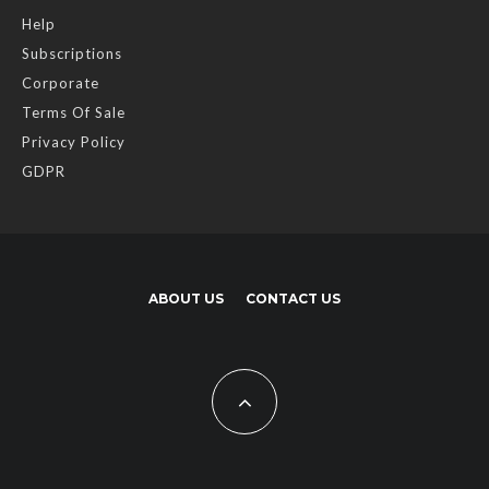
Help
Subscriptions
Corporate
Terms Of Sale
Privacy Policy
GDPR
ABOUT US
CONTACT US