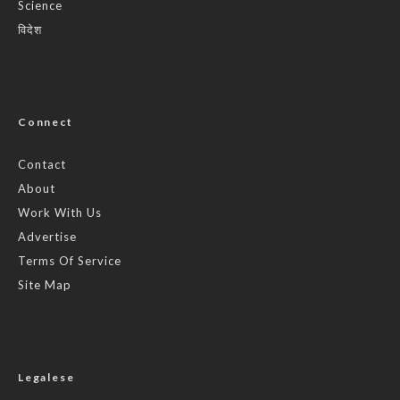
Science
विदेश
Connect
Contact
About
Work With Us
Advertise
Terms Of Service
Site Map
Legalese