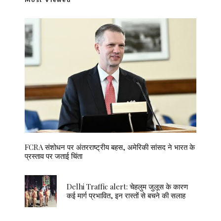
FCRA संशोधन पर अंतरराष्ट्रीय बहस, अमेरिकी सांसद ने भारत के
प्रस्ताव पर जताई चिंता
Delhi Traffic alert: चेहलुम जुलूस के कारण
कई मार्ग प्रभावित, इन रास्तों से बचने की सलाह