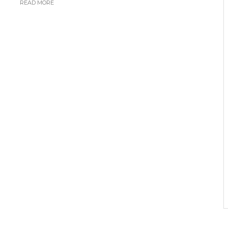
READ MORE