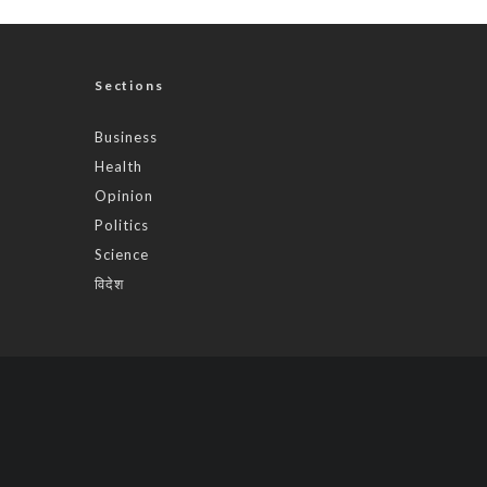
Sections
Business
Health
Opinion
Politics
Science
विदेश