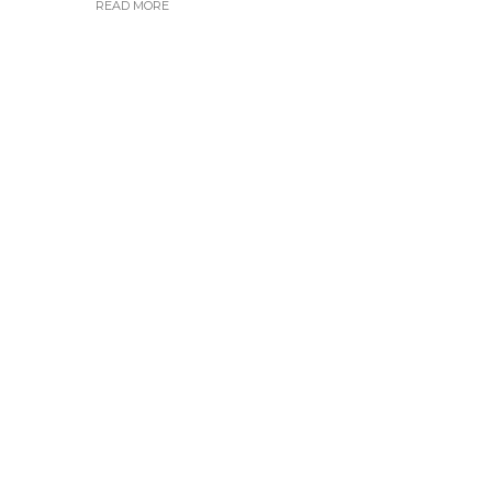
READ MORE