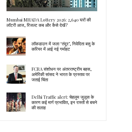
Mumbai MHADA Lottery 2026: 2,640 घरों की
लॉटरी आज, रिजल्ट कब और कैसे देखें?
लॉकडाउन में जला ‘तंदूर’, निवेदिता बसु के
करियर में आई नई गर्माहट
FCRA संशोधन पर अंतरराष्ट्रीय बहस,
अमेरिकी सांसद ने भारत के प्रस्ताव पर
जताई चिंता
Delhi Traffic alert: चेहलुम जुलूस के
कारण कई मार्ग प्रभावित, इन रास्तों से बचने
की सलाह