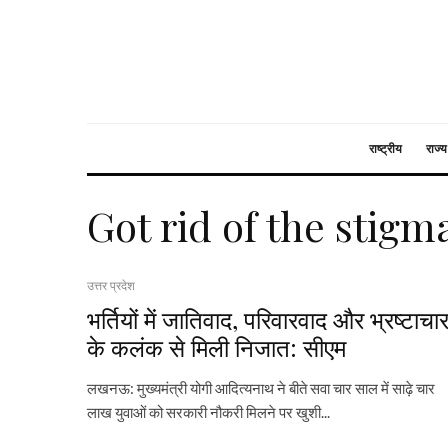
राष्ट्रीय
राज्य
Got rid of the stigm
उत्तर प्रदेश
भर्तियों में जातिवाद, परिवारवाद और भ्रष्टाचा
के कलंक से मिली निजात: सीएम
लखनऊ: मुख्यमंत्री योगी आदित्यनाथ ने बीते सवा चार साल में साढ़े चार
लाख युवाओं को सरकारी नौकरी मिलने पर खुशी...