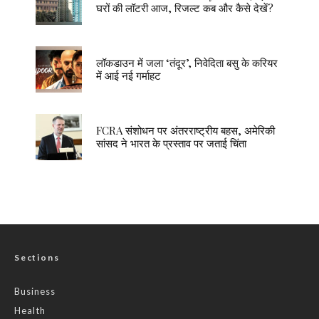
घरों की लॉटरी आज, रिजल्ट कब और कैसे देखें?
लॉकडाउन में जला ‘तंदूर’, निवेदिता बसु के करियर
में आई नई गर्माहट
FCRA संशोधन पर अंतरराष्ट्रीय बहस, अमेरिकी
सांसद ने भारत के प्रस्ताव पर जताई चिंता
Sections
Business
Health