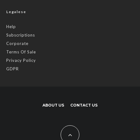
Legalese
Help
Subscriptions
Corporate
Terms Of Sale
Privacy Policy
GDPR
ABOUT US
CONTACT US