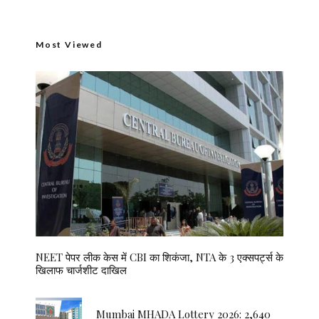
Most Viewed
NEET पेपर लीक केस में CBI का शिकंजा, NTA के 3 एक्सपर्ट्स के
खिलाफ चार्जशीट दाखिल
Mumbai MHADA Lottery 2026: 2,640