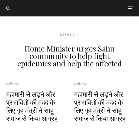
Latest
Home Minister urges Sahu
community to help fight
epidemics and help the affected
छत्तीसगढ़
छत्तीसगढ़
महामारी से लड़ने और
महामारी से लड़ने और
प्रभावितों की मदद के
प्रभावितों की मदद के
लिए गृह मंत्री ने साहू
लिए गृह मंत्री ने साहू
समाज से किया आग्रह
समाज से किया आग्रह