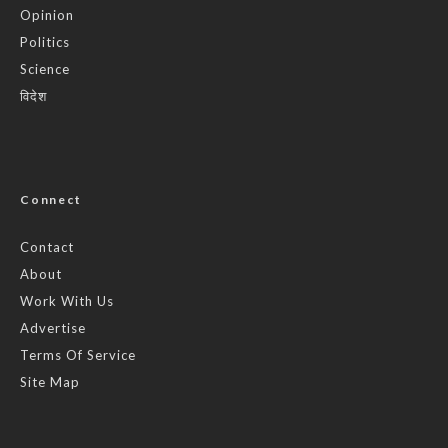
Opinion
Politics
Science
विदेश
Connect
Contact
About
Work With Us
Advertise
Terms Of Service
Site Map