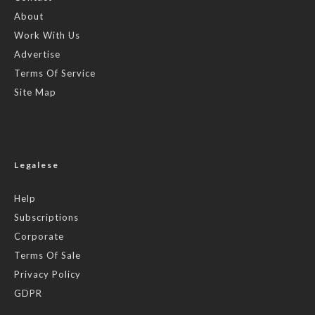
About
Work With Us
Advertise
Terms Of Service
Site Map
Legalese
Help
Subscriptions
Corporate
Terms Of Sale
Privacy Policy
GDPR