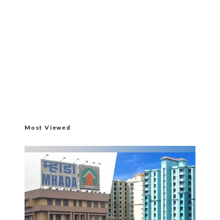
Most Viewed