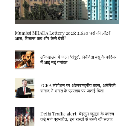
Mumbai MHADA Lottery 2026: 2,640 घरों की लॉटरी
आज, रिजल्ट कब और कैसे देखें?
लॉकडाउन में जला ‘तंदूर’, निवेदिता बसु के करियर
में आई नई गर्माहट
FCRA संशोधन पर अंतरराष्ट्रीय बहस, अमेरिकी
सांसद ने भारत के प्रस्ताव पर जताई चिंता
Delhi Traffic alert: चेहलुम जुलूस के कारण
कई मार्ग प्रभावित, इन रास्तों से बचने की सलाह