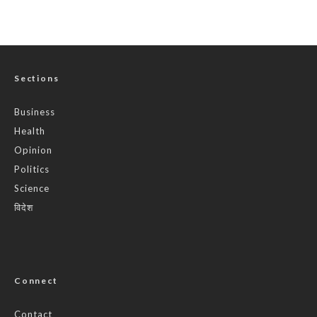
Sections
Business
Health
Opinion
Politics
Science
विदेश
Connect
Contact