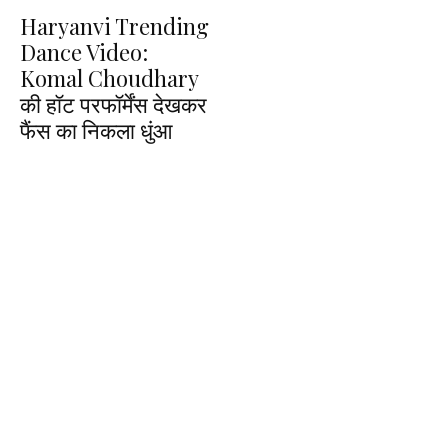
Haryanvi Trending
Dance Video:
Komal Choudhary
की हॉट परफॉर्मेंस देखकर
फैंस का निकला धुंआ