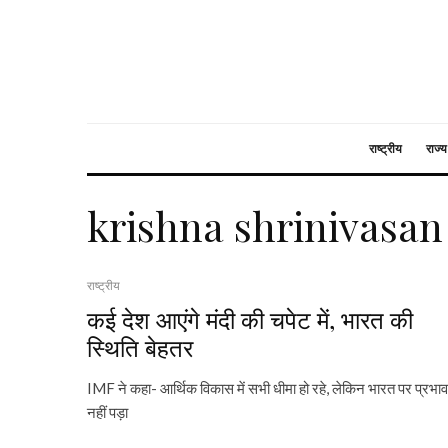
राष्ट्रीय
राज्य
krishna shrinivasan
राष्ट्रीय
कई देश आएंगे मंदी की चपेट में, भारत की
स्थिति बेहतर
IMF ने कहा- आर्थिक विकास में सभी धीमा हो रहे, लेकिन भारत पर प्रभाव
नहीं पड़ा