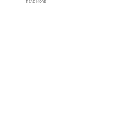
READ MORE