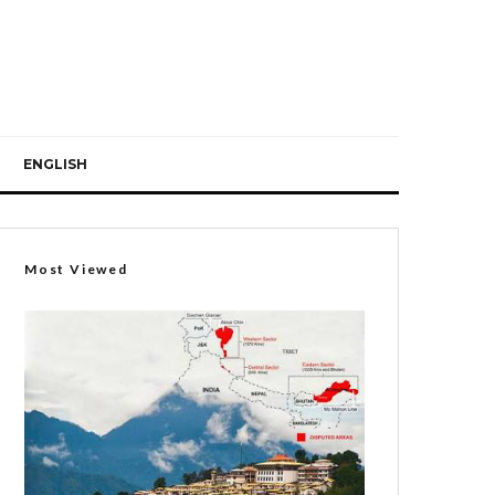
ENGLISH
Most Viewed