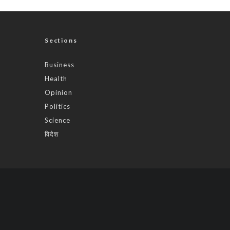
Sections
Business
Health
Opinion
Politics
Science
विदेश