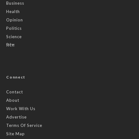
Business
Health
Opinion
Politics
Science
विदेश
Connect
Contact
About
Work With Us
Advertise
Terms Of Service
Site Map