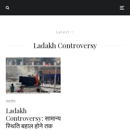
Latest
Ladakh Controversy
राष्ट्रीय
Ladakh
Controversy: सामान्य
स्थिति बहाल होने तक