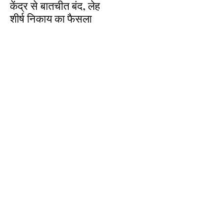
केंद्र से बातचीत बंद, लेह
शीर्ष निकाय का फैसला