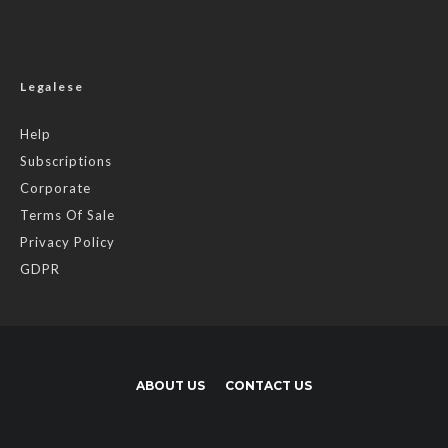
Legalese
Help
Subscriptions
Corporate
Terms Of Sale
Privacy Policy
GDPR
ABOUT US
CONTACT US