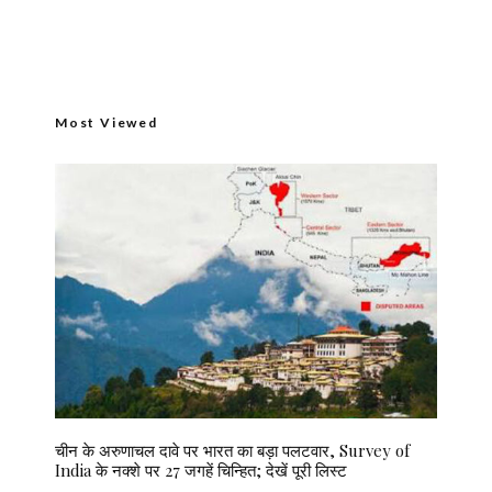
Most Viewed
चीन के अरुणाचल दावे पर भारत का बड़ा पलटवार, Survey of
India के नक्शे पर 27 जगहें चिन्हित; देखें पूरी लिस्ट