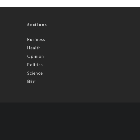
Sections
Business
Health
Opinion
Politics
Science
विदेश