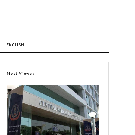
ENGLISH
Most Viewed