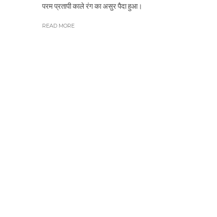
परम प्रतापी काले रंग का असुर पैदा हुआ।
READ MORE