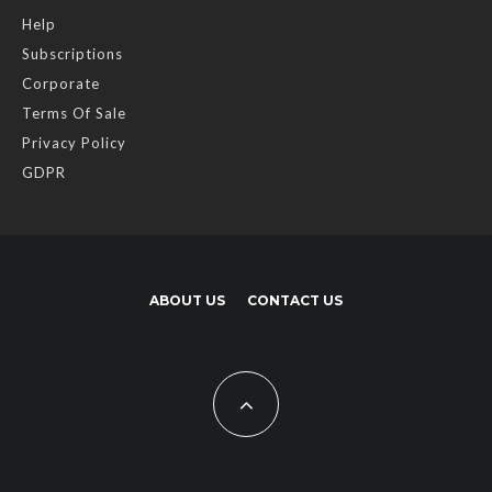
Help
Subscriptions
Corporate
Terms Of Sale
Privacy Policy
GDPR
ABOUT US
CONTACT US