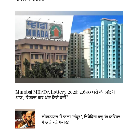
Mumbai MHADA Lottery 2026: 2,640 घरों की लॉटरी
आज, रिजल्ट कब और कैसे देखें?
लॉकडाउन में जला ‘तंदूर’, निवेदिता बसु के करियर
में आई नई गर्माहट