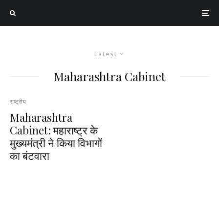
Latest
Maharashtra Cabinet
राष्ट्रीय
Maharashtra
Cabinet: महाराष्ट्र के
मुख्यमंत्री ने किया विभागों
का बंटवारा