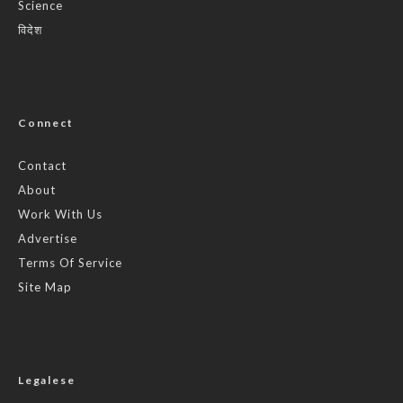
Science
विदेश
Connect
Contact
About
Work With Us
Advertise
Terms Of Service
Site Map
Legalese