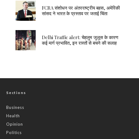
FCRA संशोधन पर अंतरराष्ट्रीय बहस, अमेरिकी
सांसद ने भारत के प्रस्ताव पर जताई चिंता
Delhi Traffic alert: चेहलुम जुलूस के कारण
कई मार्ग प्रभावित, इन रास्तों से बचने की सलाह
Sections
Business
Health
Opinion
Politics