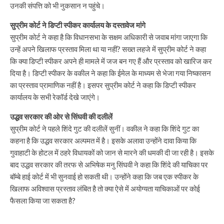
उनकी संपत्ति को भी नुकसान न पहुंचे।
सुप्रीम कोर्ट ने डिप्टी स्पीकर कार्यालय के दस्तावेज मांगे
सुप्रीम कोर्ट ने कहा है कि विधानसभा के सक्षम अधिकारी से जवाब मांगा जाएगा कि
उन्हें अपने खिलाफ प्रस्ताव मिला था या नहीं? सख्त लहजे में सुप्रीम कोर्ट ने कहा
कि क्या डिप्टी स्पीकर अपने ही मामले में जज बन गए हैं और प्रस्ताव को खारिज कर
दिया है। डिप्टी स्पीकर के वकील ने कहा कि ईमेल के माध्यम से भेजा गया निष्कासन
का प्रस्ताव प्रामाणिक नहीं है। इसपर सुप्रीम कोर्ट ने कहा कि डिप्टी स्पीकर
कार्यालय के सभी रेकॉर्ड देखे जाएंगे।
उद्धव सरकार की ओर से सिंघवी की दलीलें
सुप्रीम कोर्ट ने पहले शिंदे गुट की दलीलें सुनीं। वकील ने कहा कि शिंदे गुट का
कहना है कि उद्धव सरकार अल्पमत में है। इसके अलावा उन्होंने दावा किया कि
गुवाहाटी के होटल में ठहरे विधायकों को जान से मारने की धमकी दी जा रही है। इसके
बाद उद्धव सरकार की तरफ से अभिषेक मनु सिंघवी ने कहा कि शिंदे की याचिका पर
बॉम्बे हाई कोर्ट में भी सुनवाई हो सकती थी। उन्होंने कहा कि जब एक स्पीकर के
खिलाफ अविश्वास प्रस्ताव लंबित है तो क्या ऐसे में अयोग्यता याचिकाओं पर कोई
फैसला किया जा सकता है?