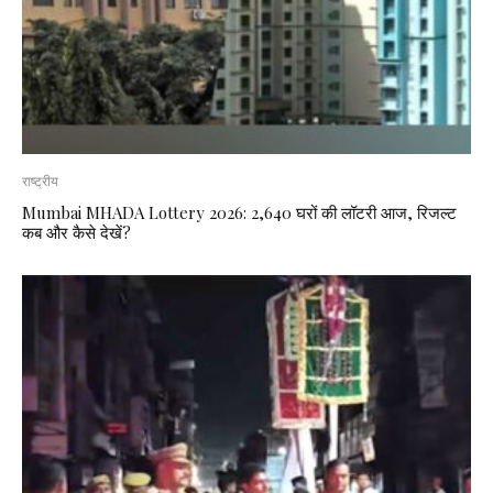
राष्ट्रीय
Mumbai MHADA Lottery 2026: 2,640 घरों की लॉटरी आज, रिजल्ट
कब और कैसे देखें?