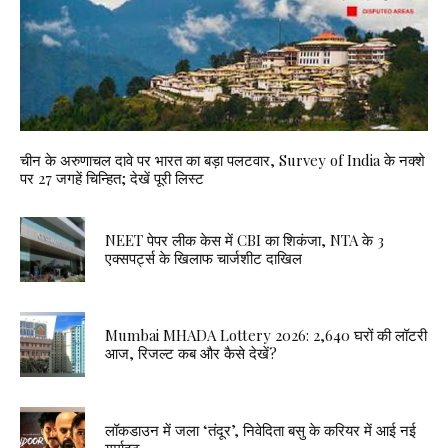
चीन के अरुणाचल दावे पर भारत का बड़ा पलटवार, Survey of India के नक्शे
पर 27 जगहें चिन्हित; देखें पूरी लिस्ट
NEET पेपर लीक केस में CBI का शिकंजा, NTA के 3
एक्सपर्ट्स के खिलाफ चार्जशीट दाखिल
Mumbai MHADA Lottery 2026: 2,640 घरों की लॉटरी
आज, रिजल्ट कब और कैसे देखें?
लॉकडाउन में जला ‘तंदूर’, निवेदिता बसु के करियर में आई नई