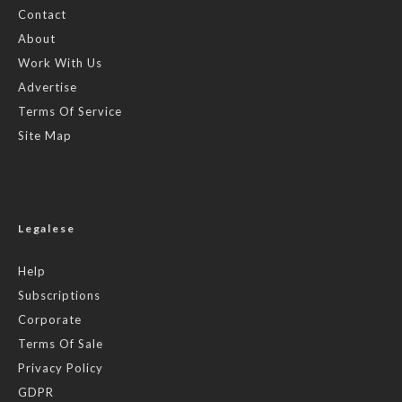
Contact
About
Work With Us
Advertise
Terms Of Service
Site Map
Legalese
Help
Subscriptions
Corporate
Terms Of Sale
Privacy Policy
GDPR