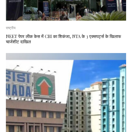
राष्ट्रीय
NEET पेपर लीक केस में CBI का शिकंजा, NTA के 3 एक्सपर्ट्स के खिलाफ
चार्जशीट दाखिल