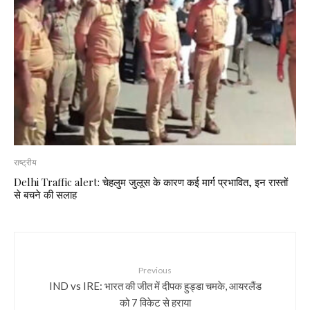
राष्ट्रीय
Delhi Traffic alert: चेहलुम जुलूस के कारण कई मार्ग प्रभावित, इन रास्तों
से बचने की सलाह
Previous
IND vs IRE: भारत की जीत में दीपक हुड्डा चमके, आयरलैंड
को 7 विकेट से हराया