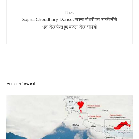
Next
Sapna Choudhary Dance: सपना चौधरी का ‘चाकी नीचे
भूत’ देख फैंस हुए बावले, देखें वीडियो
Most Viewed