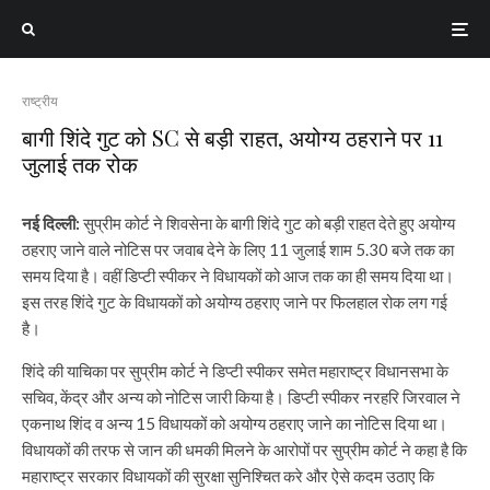
राष्ट्रीय
बागी शिंदे गुट को SC से बड़ी राहत, अयोग्य ठहराने पर 11
जुलाई तक रोक
नई दिल्ली:
सुप्रीम कोर्ट ने शिवसेना के बागी शिंदे गुट को बड़ी राहत देते हुए अयोग्य
ठहराए जाने वाले नोटिस पर जवाब देने के लिए 11 जुलाई शाम 5.30 बजे तक का
समय दिया है। वहीं डिप्टी स्पीकर ने विधायकों को आज तक का ही समय दिया था।
इस तरह शिंदे गुट के विधायकों को अयोग्य ठहराए जाने पर फिलहाल रोक लग गई
है।
शिंदे की याचिका पर सुप्रीम कोर्ट ने डिप्टी स्पीकर समेत महाराष्ट्र विधानसभा के
सचिव, केंद्र और अन्य को नोटिस जारी किया है। डिप्टी स्पीकर नरहरि जिरवाल ने
एकनाथ शिंद व अन्य 15 विधायकों को अयोग्य ठहराए जाने का नोटिस दिया था।
विधायकों की तरफ से जान की धमकी मिलने के आरोपों पर सुप्रीम कोर्ट ने कहा है कि
महाराष्ट्र सरकार विधायकों की सुरक्षा सुनिश्चित करे और ऐसे कदम उठाए कि