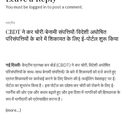
You must be
logged in
to post a comment.
राष्ट्रीय
CBDT ने कर चोरी/बेनामी संपत्तियों/विदेशी अघोषित
परिसंपत्तियों के बारे में शिकायत के लिए ई-पोर्टल शुरू किया
नई दिल्लीः
केंद्रीय प्रत्यक्ष कर बोर्ड (CBDT) ने कर चोरी, विदेशी अघोषित
परिसंपत्तियों के साथ-साथ बेनामी संपत्तियों/ के बारे में शिकायतों को दर्ज करते हुए
प्राप्त शिकायतों पर कार्रवाई करने के लिए विभाग की ई-फाईलिंग वेबसाइट पर ई-
पोर्टल का शुभारंभ किया है। इस पोर्टल का उद्देश्य कर चोरी को रोकने के लिए ई-
गवर्नेंस की ओर एक और कदम बढ़ाते हुए और इस दिशा में नागरिकों की हितधारक के
रूप में भागीदारी को प्रोत्साहित करना है।
(more…)