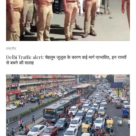
राष्ट्रीय
Delhi Traffic alert: चेहलुम जुलूस के कारण कई मार्ग प्रभावित, इन रास्तों
से बचने की सलाह