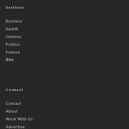
Sections
Business
Health
Opinion
Politics
Science
विदेश
Connect
Contact
About
Work With Us
Advertise