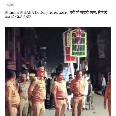
राष्ट्रीय
Mumbai MHADA Lottery 2026: 2,640 घरों की लॉटरी आज, रिजल्ट
कब और कैसे देखें?