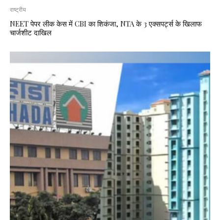
राष्ट्रीय
NEET पेपर लीक केस में CBI का शिकंजा, NTA के 3 एक्सपर्ट्स के खिलाफ
चार्जशीट दाखिल