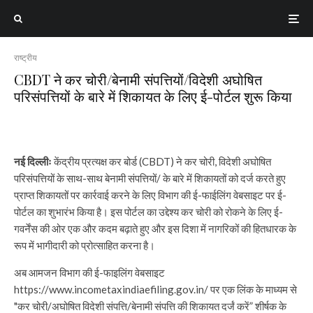
राष्ट्रीय
CBDT ने कर चोरी/बेनामी संपत्तियों/विदेशी अघोषित
परिसंपत्तियों के बारे में शिकायत के लिए ई-पोर्टल शुरू किया
नई दिल्लीः
केंद्रीय प्रत्यक्ष कर बोर्ड (CBDT) ने कर चोरी, विदेशी अघोषित
परिसंपत्तियों के साथ-साथ बेनामी संपत्तियों/ के बारे में शिकायतों को दर्ज करते हुए
प्राप्त शिकायतों पर कार्रवाई करने के लिए विभाग की ई-फाईलिंग वेबसाइट पर ई-
पोर्टल का शुभारंभ किया है। इस पोर्टल का उद्देश्य कर चोरी को रोकने के लिए ई-
गवर्नेंस की ओर एक और कदम बढ़ाते हुए और इस दिशा में नागरिकों की हितधारक के
रूप में भागीदारी को प्रोत्साहित करना है।
अब आमजन विभाग की ई-फाइलिंग वेबसाइट
https://www.incometaxindiaefiling.gov.in/ पर एक लिंक के माध्यम से
"कर चोरी/अघोषित विदेशी संपत्ति/बेनामी संपत्ति की शिकायत दर्जं करें” शीर्षक के