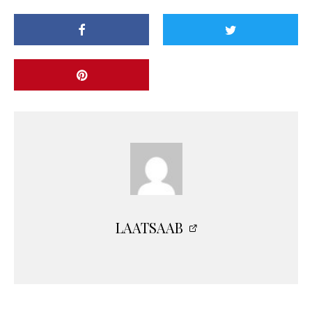
LAATSAAB