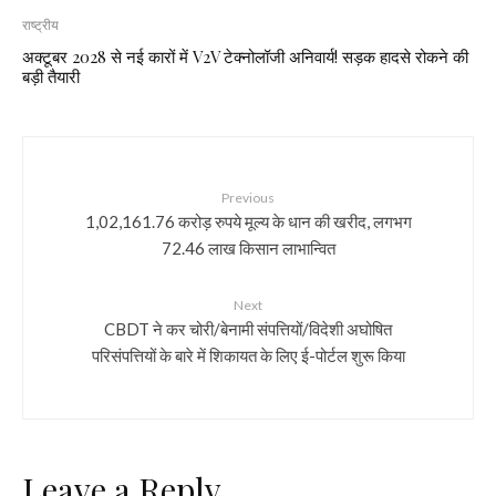
राष्ट्रीय
अक्टूबर 2028 से नई कारों में V2V टेक्नोलॉजी अनिवार्य! सड़क हादसे रोकने की
बड़ी तैयारी
Previous
1,02,161.76 करोड़ रुपये मूल्य के धान की खरीद, लगभग
72.46 लाख किसान लाभान्वित
Next
CBDT ने कर चोरी/बेनामी संपत्तियों/विदेशी अघोषित
परिसंपत्तियों के बारे में शिकायत के लिए ई-पोर्टल शुरू किया
Leave a Reply