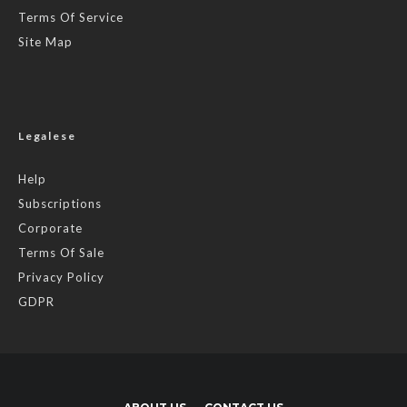
Terms Of Service
Site Map
Legalese
Help
Subscriptions
Corporate
Terms Of Sale
Privacy Policy
GDPR