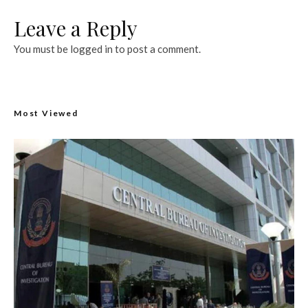
Leave a Reply
You must be
logged in
to post a comment.
Most Viewed