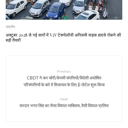
राष्ट्रीय
अक्टूबर 2028 से नई कारों में V2V टेक्नोलॉजी अनिवार्य! सड़क हादसे रोकने की
बड़ी तैयारी
Previous
CBDT ने कर चोरी/बेनामी संपत्तियों/विदेशी अघोषित
परिसंपत्तियों के बारे में शिकायत के लिए ई-पोर्टल शुरू किया
Next
सरदार भगत सिंह का जैसा विशाल व्यक्तित्व, वैसी विशाल प्रतिमा