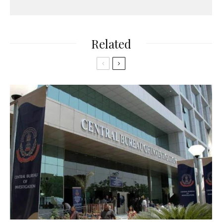
Related