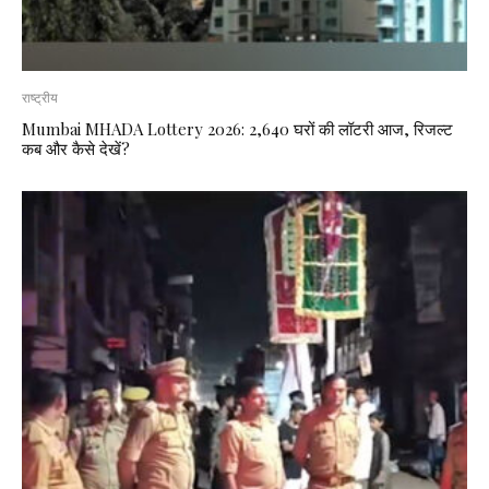
राष्ट्रीय
Mumbai MHADA Lottery 2026: 2,640 घरों की लॉटरी आज, रिजल्ट
कब और कैसे देखें?