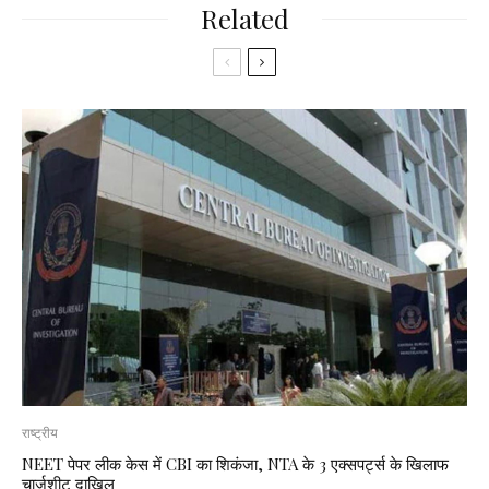
Related
राष्ट्रीय
NEET पेपर लीक केस में CBI का शिकंजा, NTA के 3 एक्सपर्ट्स के खिलाफ
चार्जशीट दाखिल