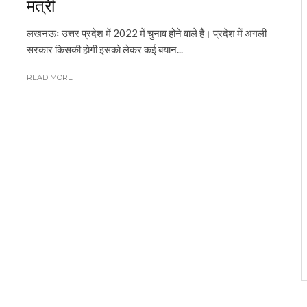
मंत्री
लखनऊः उत्तर प्रदेश में 2022 में चुनाव होने वाले हैं। प्रदेश में अगली
सरकार किसकी होगी इसको लेकर कई बयान...
READ MORE