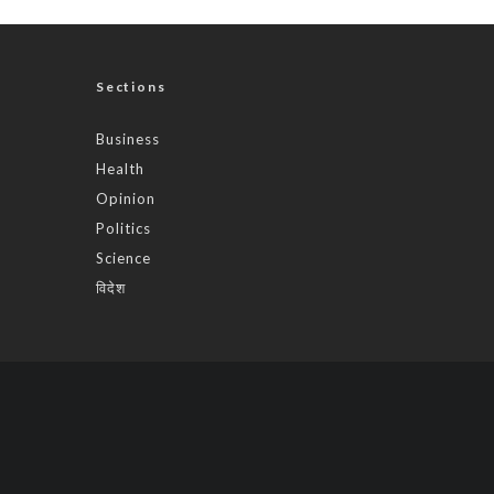
Sections
Business
Health
Opinion
Politics
Science
विदेश