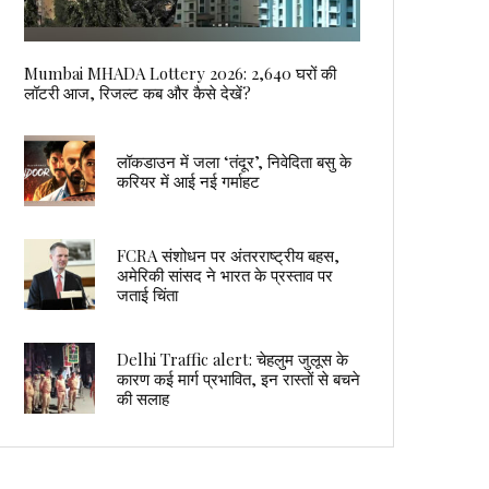
Mumbai MHADA Lottery 2026: 2,640 घरों की
लॉटरी आज, रिजल्ट कब और कैसे देखें?
लॉकडाउन में जला ‘तंदूर’, निवेदिता बसु के
करियर में आई नई गर्माहट
FCRA संशोधन पर अंतरराष्ट्रीय बहस,
अमेरिकी सांसद ने भारत के प्रस्ताव पर
जताई चिंता
Delhi Traffic alert: चेहलुम जुलूस के
कारण कई मार्ग प्रभावित, इन रास्तों से बचने
की सलाह