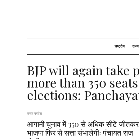
राष्ट्रीय
राज्य
BJP will again take
more than 350 seats
elections: Panchaya
उत्तर प्रदेश
आगामी चुनाव में 350 से अधिक सीटें जीतकर
भाजपा फिर से सत्ता संभालेगीः पंचायत राज