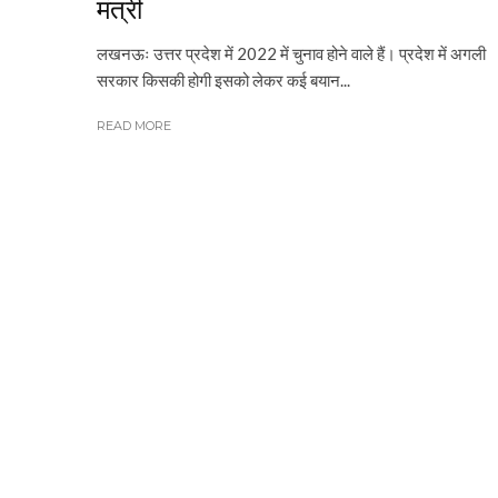
मंत्री
लखनऊः उत्तर प्रदेश में 2022 में चुनाव होने वाले हैं। प्रदेश में अगली
सरकार किसकी होगी इसको लेकर कई बयान...
READ MORE