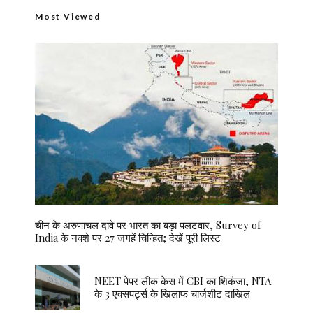
Most Viewed
चीन के अरुणाचल दावे पर भारत का बड़ा पलटवार, Survey of
India के नक्शे पर 27 जगहें चिन्हित; देखें पूरी लिस्ट
NEET पेपर लीक केस में CBI का शिकंजा, NTA
के 3 एक्सपर्ट्स के खिलाफ चार्जशीट दाखिल