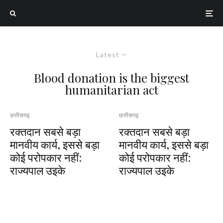
Latest
Blood donation is the biggest
humanitarian act
छत्तीसगढ़
छत्तीसगढ़
रक्तदान सबसे बड़ा
रक्तदान सबसे बड़ा
मानवीय कार्य, इससे बड़ा
मानवीय कार्य, इससे बड़ा
कोई परोपकार नहीं:
कोई परोपकार नहीं:
राज्यपाल उइके
राज्यपाल उइके