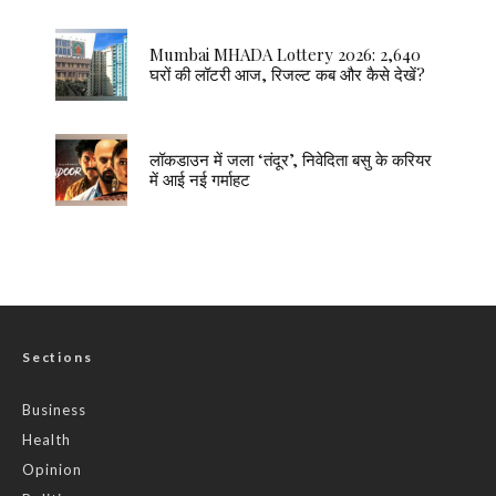
Mumbai MHADA Lottery 2026: 2,640
घरों की लॉटरी आज, रिजल्ट कब और कैसे देखें?
लॉकडाउन में जला ‘तंदूर’, निवेदिता बसु के करियर
में आई नई गर्माहट
Sections
Business
Health
Opinion