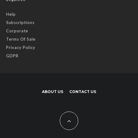
Help
Subscriptions
Corporate
Terms Of Sale
Privacy Policy
GDPR
ABOUT US
CONTACT US